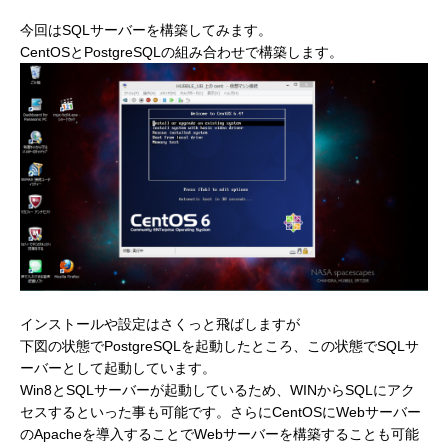
今回はSQLサーバーを構築してみます。
CentOSとPostgreSQLの組み合わせで構築します。
インストールや設定はさくっと飛ばしますが
下図の状態でPostgreSQLを起動したところ、この状態でSQLサ
ーバーとして起動しています。
Win8とSQLサーバーが起動しているため、WINからSQLにアク
セスするといった事も可能です。さらにCentOSにWebサーバー
のApacheを導入することでWebサーバーを構築することも可能