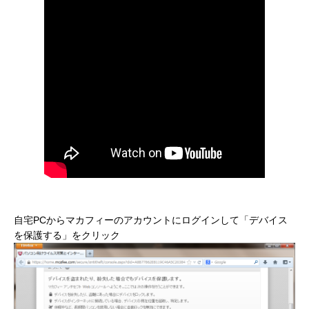
自宅PCからマカフィーのアカウントにログインして「デバイス
を保護する」をクリック