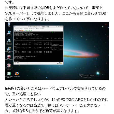
です。
※実際には下図状態ではDBをまだ作っていないので、事実上
SQLサーバーとして機能しません。
ここから目的に合わせてDB
を作っていく事になります。
IntelVTの良いところはハードウェアレベルで実装されているの
で、重い処理にも強い
といったところでしょうか。
1台のPCで2台のPCを動かすので処
理が重くなるのは当然で、例えばSQLサーバーだと大きなデー
タ、複雑なDBを扱うほど負荷が高くなります。