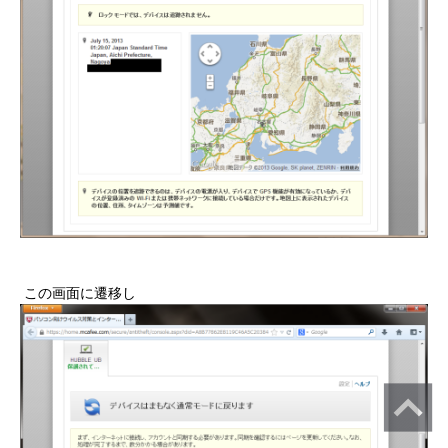
この画面に遷移し