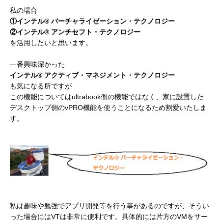
私の場合
①インテル® バーチャライゼーション・テクノロジー
②インテル® アンチセフト・テクノロジー
を活用したいと思います。
一番興味深かった
インテル® アクティブ・マネジメント・テクノロジー
も気になる所ですが
この機能についてはultrabook側の機能ではなく、家に設置した
デスクトップ側のvPRO機能を使うことになるため割愛いたしま
す。
私は趣味や勉強でアプリ開発等を行う事があるのですが、そうい
った場合にはVTは非常に便利です。
具体的には片方のVMをサー