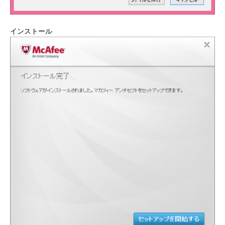
インストール