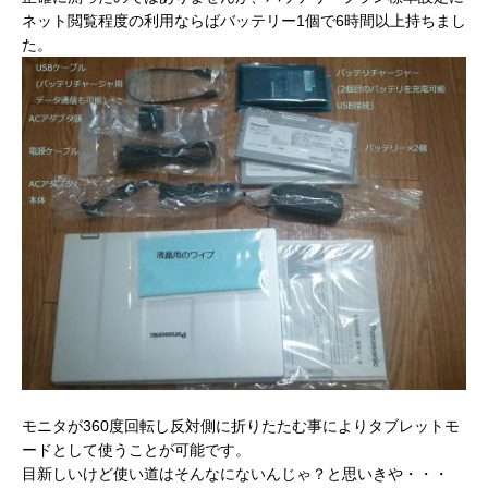
ネット閲覧程度の利用ならばバッテリー1個で6時間以上持ちまし
た。
モニタが360度回転し反対側に折りたたむ事によりタブレットモ
ードとして使うことが可能です。
目新しいけど使い道はそんなにないんじゃ？と思いきや・・・