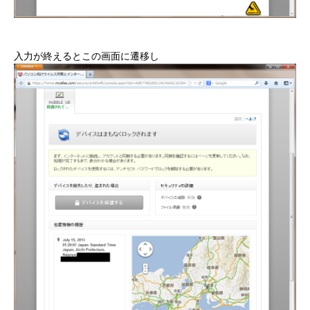
入力が終えるとこの画面に遷移し