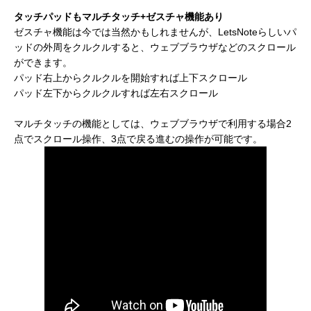
タッチパッドもマルチタッチ+ゼスチャ機能あり
ゼスチャ機能は今では当然かもしれませんが、LetsNoteらしいパ
ッドの外周をクルクルすると、ウェブブラウザなどのスクロール
ができます。
パッド右上からクルクルを開始すれば上下スクロール
パッド左下からクルクルすれば左右スクロール
マルチタッチの機能としては、ウェブブラウザで利用する場合2
点でスクロール操作、3点で戻る進むの操作が可能です。