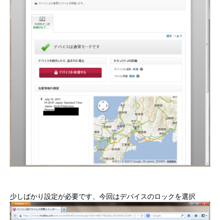
少しばかり設定が必要です、今回はデバイスのロックを選択