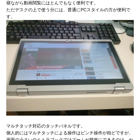
寝ながら動画閲覧にはとんでもなく便利です。
ただデスクの上で使う分には、普通にPCスタイルの方が便利で
す。
マルチタッチ対応のタッチパネルです。
個人的にはマルチタッチによる操作はピンチ操作が殆どですが、
画面の小さいウルトラブックではズームが簡単にできるのは、か