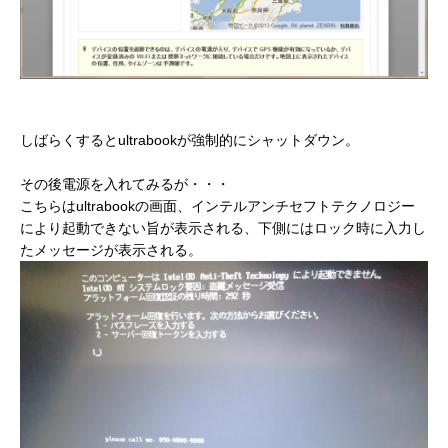
しばらくするとultrabookが強制的にシャットダウン。
その後電源を入れてみるが・・・
こちらはultrabookの画面、インテルアンチセフトテクノロジー
により起動できない旨が表示される、下側にはロック時に入力し
たメッセージが表示される。