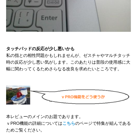
タッチパッドの反応が少し悪いかも
私の指との相性問題かもしれませんが、ゼスチャやマルチタッチ
時の反応が少し悪い気がします。このあたりは普段の使用感に大
幅に関わってくるためさらなる改良を求めたいところです。
本レビューのメインのお題であります。
ｖPRO機能の詳細については
こちら
のページで特集が組んである
ためご覧ください。