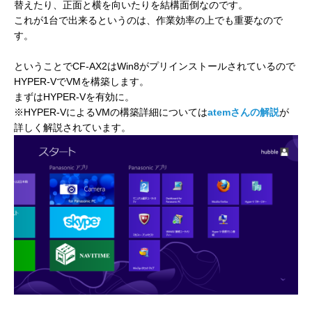
替えたり、正面と横を向いたりを結構面倒なのです。
これが1台で出来るというのは、作業効率の上でも重要なので
す。
ということでCF-AX2はWin8がプリインストールされているので
HYPER-VでVMを構築します。
まずはHYPER-Vを有効に。
※HYPER-VによるVMの構築詳細については
atemさんの解説
が
詳しく解説されています。