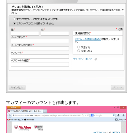
マカフィーのアカウントも作成します。