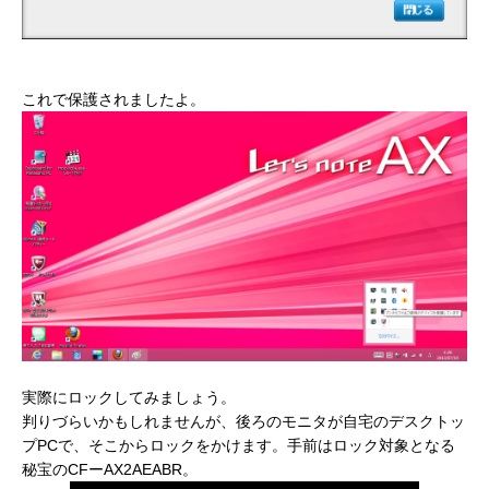
これで保護されましたよ。
実際にロックしてみましょう。
判りづらいかもしれませんが、後ろのモニタが自宅のデスクトッ
プPCで、そこからロックをかけます。手前はロック対象となる
秘宝のCFーAX2AEABR。