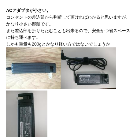
ACアダプタが小さい。
コンセントの差込部から判断して頂ければわかると思いますが、
かなり小さい部類です。
また差込部を折りたたむことも出来るので、安全かつ省スペース
に持ち運べます。
しかも重量も200gとかなり軽い方ではないでしょうか