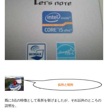
既に3点の特徴として長所を挙げましたが、それ以外のところの
説明を。