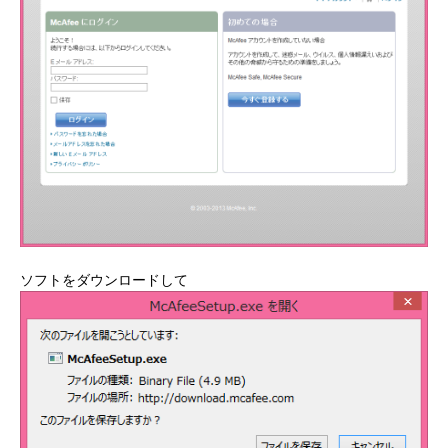
ソフトをダウンロードして