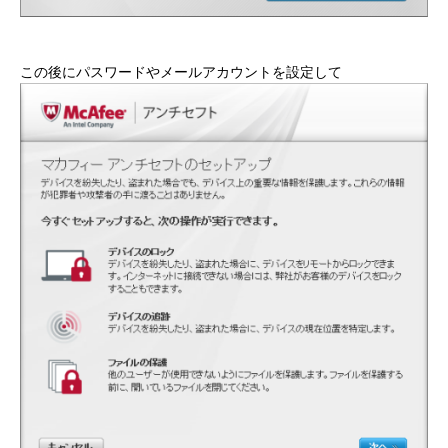
この後にパスワードやメールアカウントを設定して