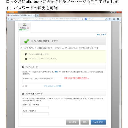
ロック時にultrabookに表示させるメッセージもここで設定しま
す、パスワードの変更も可能