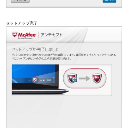
セットアップ完了