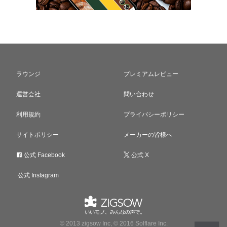
ラウンジ
プレミアムレビュー
運営会社
問い合わせ
利用規約
プライバシーポリシー
サイトポリシー
メーカーの皆様へ
公式 Facebook
公式 X
公式 Instagram
© 2013 zigsow Inc, © 2016 Solflare Inc.