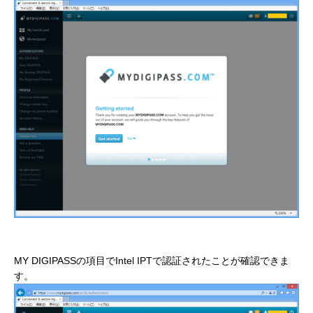
MY DIGIPASSの項目でIntel IPTで認証されたことが確認できま
す。