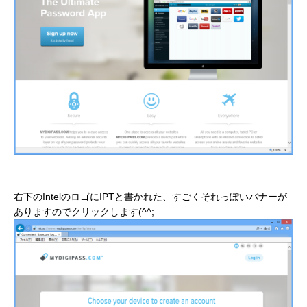
右下のIntelのロゴにIPTと書かれた、すごくそれっぽいバナーが
ありますのでクリックします(^^;