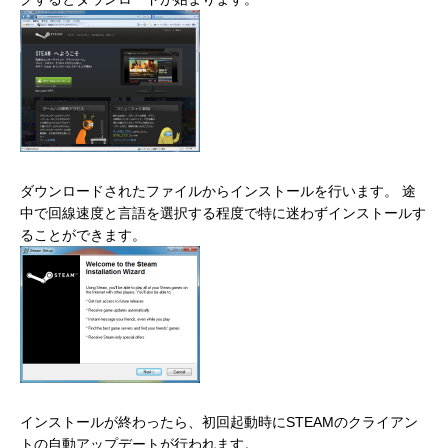
ダウンロードされたファイルからインストールを行います。 途
中で回線速度と言語を選択する程度で特に迷わずインストールす
ることができます。
インストールが終わったら、初回起動時にSTEAMのクライアン
トの自動アップデートが行われます。