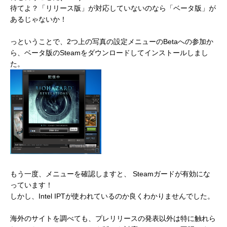
待てよ？「リリース版」が対応していないのなら「ベータ版」が
あるじゃないか！
っということで、2つ上の写真の設定メニューのBetaへの参加か
ら、ベータ版のSteamをダウンロードしてインストールしまし
た。
もう一度、メニューを確認しますと、 Steamガードが有効にな
っています！
しかし、Intel IPTが使われているのか良くわかりませんでした。
海外のサイトを調べても、プレリリースの発表以外は特に触れら