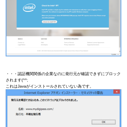
・・・認証機関関係の企業なのに発行元が確認できずにブロック
されます(^^;
これはJavaがインストールされていない為です。