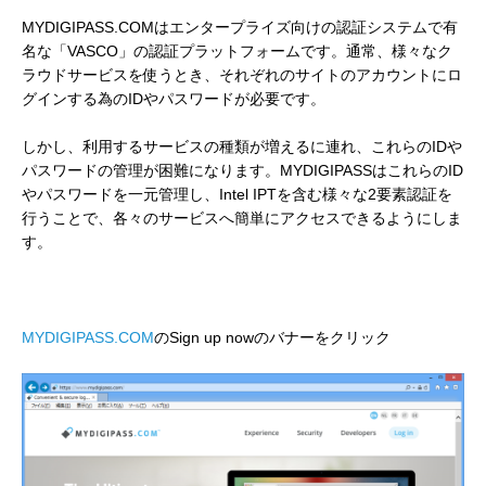
MYDIGIPASS.COMはエンタープライズ向けの認証システムで有
名な「VASCO」の認証プラットフォームです。通常、様々なク
ラウドサービスを使うとき、それぞれのサイトのアカウントにロ
グインする為のIDやパスワードが必要です。
しかし、利用するサービスの種類が増えるに連れ、これらのIDや
パスワードの管理が困難になります。MYDIGIPASSはこれらのID
やパスワードを一元管理し、Intel IPTを含む様々な2要素認証を
行うことで、各々のサービスへ簡単にアクセスできるようにしま
す。
MYDIGIPASS.COM
のSign up nowのバナーをクリック