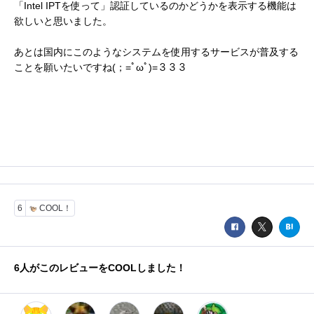
「Intel IPTを使って」認証しているのかどうかを表示する機能は
欲しいと思いました。
あとは国内にこのようなシステムを使用するサービスが普及する
ことを願いたいですね(；=ﾟωﾟ)=３３３
6
COOL！
6
人がこのレビューをCOOLしました！