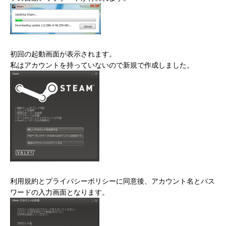
初回の起動画面が表示されます。
私はアカウントを持っていないので新規で作成しました。
利用規約とプライバシーポリシーに同意後、アカウント名とパス
ワードの入力画面となります。