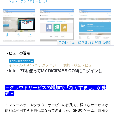
ション・テクノロジーとは？
このレビューに含まれる写真: 24枚
レビューの視点
PREMIUM REVIEW
インテル® vPro™ テクノロジー 実施・検証レビュー
・Intel IPTを使ってMY DIGIPASS.COMにログインしてみよう
－クラウドサービスの増加で「なりすまし」が蔓
延－
インターネットやクラウドサービスの普及で、様々なサービスが
便利に利用できる時代になってきました。SNSやゲーム、各種シ