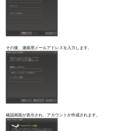
その後、連絡用メールアドレスを入力します。
確認画面が表示され、アカウントが作成されます。