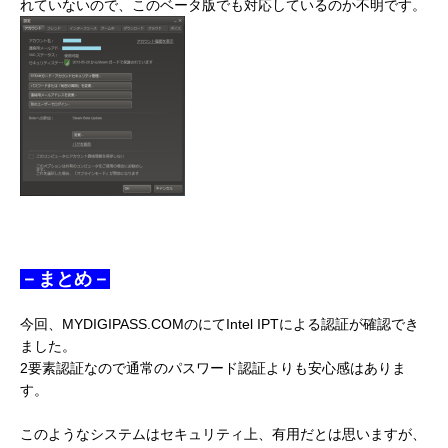
れていないので、このベータ版でも対応しているのか不明です。
－まとめ－
今回、MYDIGIPASS.COMのにてIntel IPTによる認証が確認でき
ました。
2要素認証なので通常のパスワード認証よりも安心感はありま
す。
このようなシステムはセキュリティ上、有用だとは思いますが、