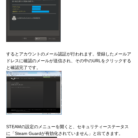
するとアカウントのメール認証が行われます。登録したメールア
ドレスに確認のメールが送信され、その中のURLをクリックする
と確認完了です。
STEAMの設定のメニューを開くと、セキュリティーステータス
に「Steam Guardが有効化されていません」と出てきます。