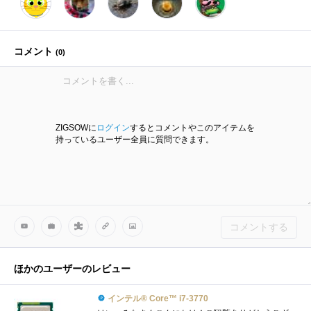
コメント
(
0
)
ZIGSOWに
ログイン
するとコメントやこのアイテムを
持っているユーザー全員に質問できます。
コメントする
ほかのユーザーのレビュー
インテル® Core™ i7-3770