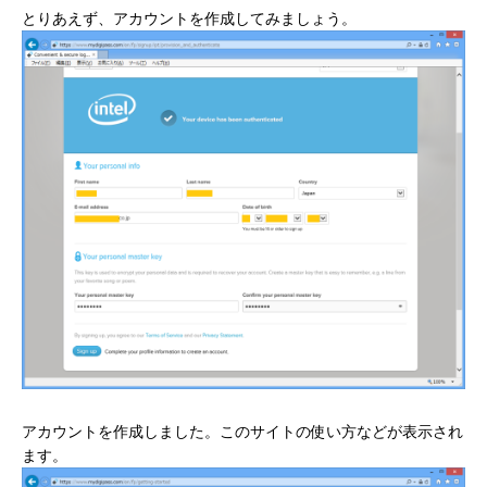
とりあえず、アカウントを作成してみましょう。
アカウントを作成しました。このサイトの使い方などが表示され
ます。