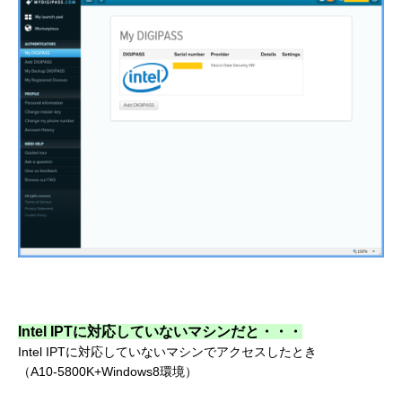
Intel IPTに対応していないマシンだと・・・
Intel IPTに対応していないマシンでアクセスしたとき
（A10-5800K+Windows8環境）