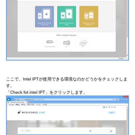
ここで、Intel IPTが使用できる環境なのかどうかをチェックしま
す。
「Check fot intel IPT」をクリックします。