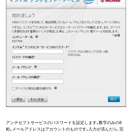
アンチセフトサービスのパスワードを設定します｡数字のみの8
桁｡メールアドレスはアカウントのものです｡入力が済んだら､完