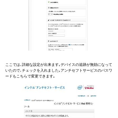
ここでは､詳細な設定が出来ます｡デバイスの追跡が無効になって
いたので､チェックを入れました｡アンチセフトサービスのパスワ
ードもこちらで変更できます｡