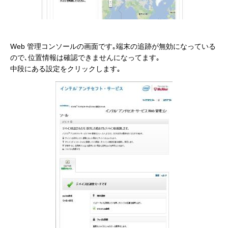
Web 管理コンソールの画面です｡端末の追跡が無効になっている
ので､位置情報は確認できませんになってます｡
中段にある設定をクリックします｡