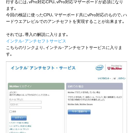
行するには､vPro対応CPU､vPro対応マザーボードが必須になり
ます｡
今回の検証に使ったCPU､マザーボード共にvPro対応のもので､ハ
ードウエアレビルでのアンチセフトを実現することが出来ます｡
それでは､導入の解説に入ります｡
インテル･アンチセフトサービス
こちらのリンクより､インテル･アンチセフトサービスに入りま
す｡