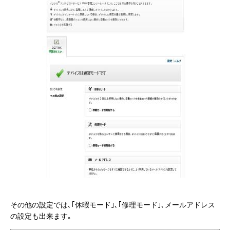
その他の設定では､｢休暇モード｣､｢修理モード｣､メールアドレス
の設定も出来ます｡