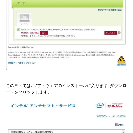
この画面では､ソフトウェアのインストールに入ります｡ダウンロ
ードをクリックします｡