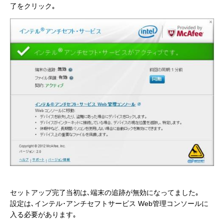
了をクリック｡
セットアップ完了当初は､端末の追跡が無効になってました｡
設定は､インテル･アンチセフトサービス Web管理コンソールに
入る必要があります｡