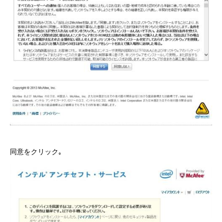
同意をクリック｡