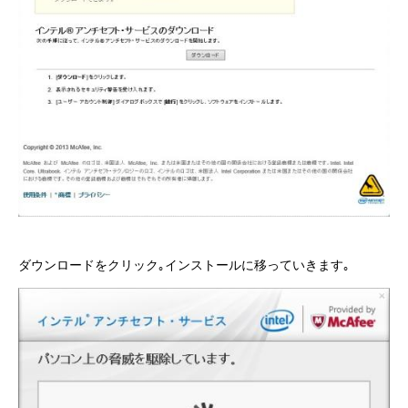
ダウンロードをクリック｡インストールに移っていきます｡