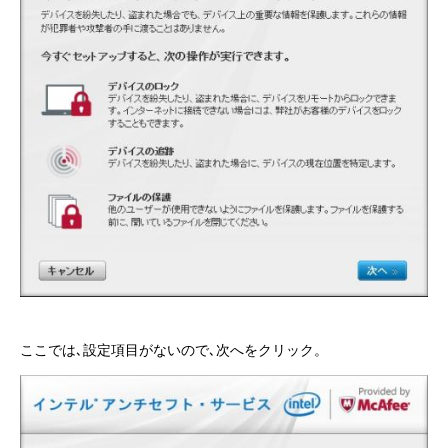
ここでは､設定項目がないので､次へをクリック。