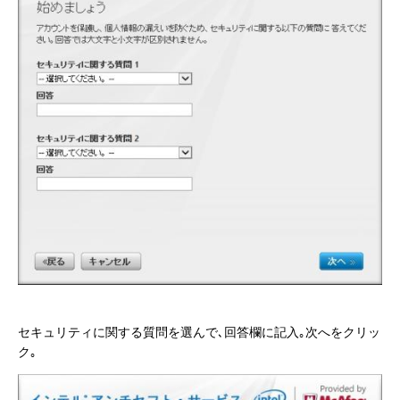
セキュリティに関する質問を選んで､回答欄に記入｡次へをクリッ
ク｡