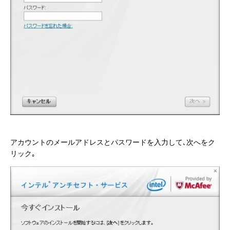
アカウントのメールアドレスとパスワードを入力して､次へをク
リック｡