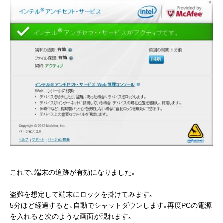
これで､端末の追跡が有効になりました｡
盗難を想定して端末にロックを掛けてみます｡
5分ほど経過すると､自動でシャットダウンします｡再度PCの電源
を入れると次のような画面が現れます｡