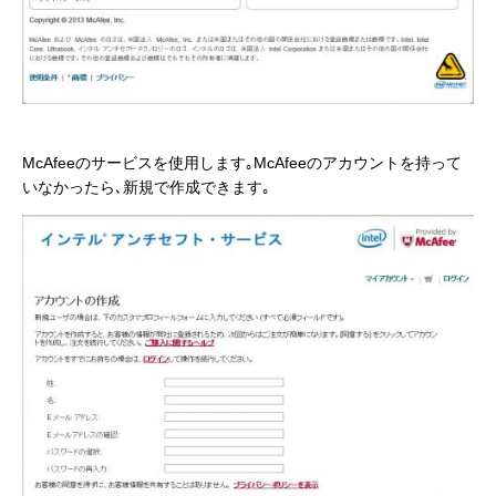
McAfeeのサービスを使用します｡McAfeeのアカウントを持って
いなかったら､新規で作成できます｡