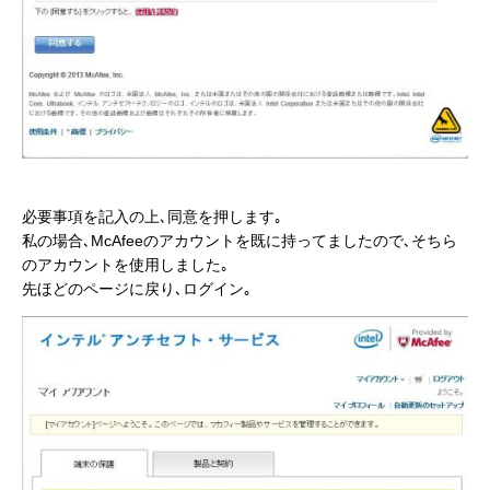
必要事項を記入の上､同意を押します｡
私の場合､McAfeeのアカウントを既に持ってましたので､そちら
のアカウントを使用しました｡
先ほどのページに戻り､ログイン｡