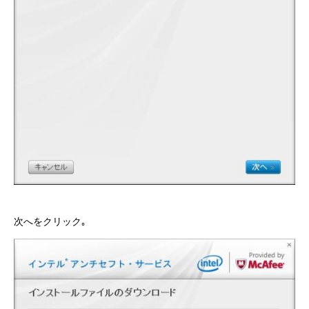
次へをクリック｡