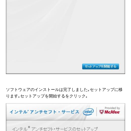
ソフトウェアのインストールは完了しました｡セットアップに移
ります｡セットアップを開始するをクリック｡