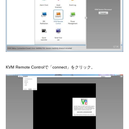
KVM Remote Controlで「connect」をクリック。