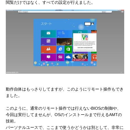
閲覧だけではなく、すべての設定が行えました。
動作自体はもっさりしてますが、このようにリモート操作もでき
ました。
このように、通常のリモート操作では行えないBIOSの制御や、
今回は実行してませんが、OSのインストールまで行えるAMTの
技術。
パーソナルユースで、ここまで使うかどうかは別として、非常に