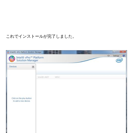
これでインストールが完了しました。