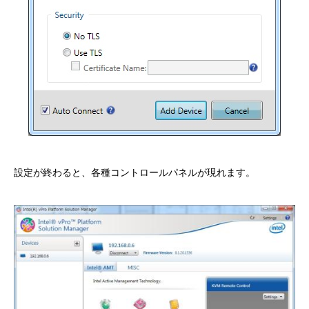
設定が終わると、各種コントロールパネルが現れます。