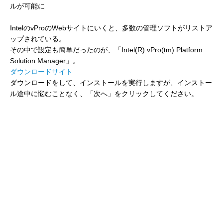
ルが可能に
IntelのvProのWebサイトにいくと、多数の管理ソフトがリストア
ップされている。
その中で設定も簡単だったのが、「Intel(R) vPro(tm) Platform
Solution Manager」。
ダウンロードサイト
ダウンロードをして、インストールを実行しますが、インストー
ル途中に悩むことなく、「次へ」をクリックしてください。