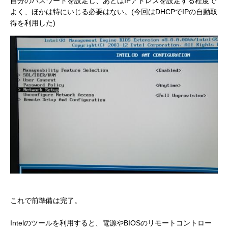
自分のパスワードを設定し、あとはIPアドレスを設定する程度で
よく、ほかは特にいじる必要はない。(今回はDHCPでIPの自動取
得を利用した)
これで前準備は完了。
Intelのツールを利用すると、電源やBIOSのリモートコントロー