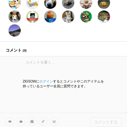
コメント
(
0
)
ZIGSOWに
ログイン
するとコメントやこのアイテムを
持っているユーザー全員に質問できます。
コメントする