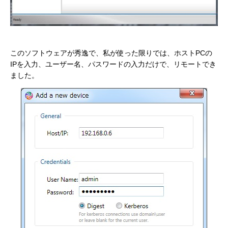
このソフトウェアが秀逸で、私が使った限りでは、ホストPCの
IPを入力、ユーザー名、パスワードの入力だけで、リモートでき
ました。