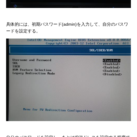
具体的には、初期パスワード(admin)を入力して、自分のパスワ
ードを設定する。