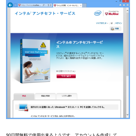
90日間無料で使用出来るようです。アカウントを作成して