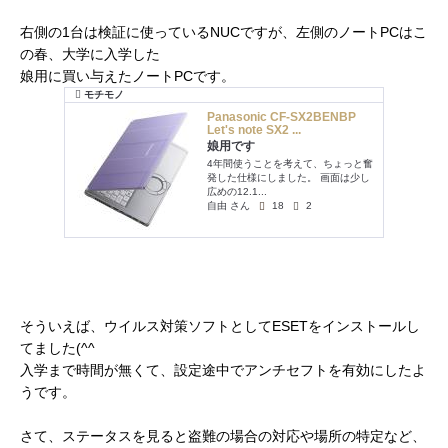
右側の1台は検証に使っているNUCですが、左側のノートPCはこ
の春、大学に入学した
娘用に買い与えたノートPCです。
そういえば、ウイルス対策ソフトとしてESETをインストールし
てました(^^ゞ
入学まで時間が無くて、設定途中でアンチセフトを有効にしたよ
うです。
さて、ステータスを見ると盗難の場合の対応や場所の特定など、