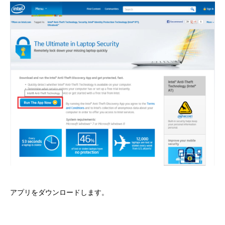
アプリをダウンロードします。