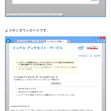
ようやくダウンロードです。