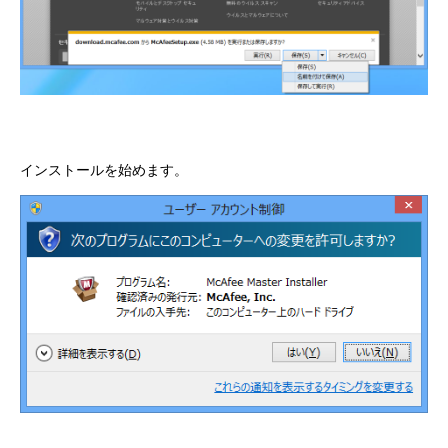
インストールを始めます。