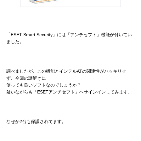
「ESET Smart Security」には「アンチセフト」機能が付いてい
ました。
調べましたが、この機能とインテルATの関連性がハッキリせ
ず、今回の謎解きに
使っても良いソフトなのでしょうか？
疑いながらも「ESETアンチセフト」へサインインしてみます。
なぜか2台も保護されてます。