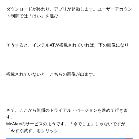
ダウンロードが終わり、アプリが起動します。ユーザーアカウン
ト制御では「はい」を選び
そうすると、インテルATが搭載されていれば、下の画像になり
搭載されていないと、こちらの画像が出ます。
さて、ここから無償のトライアル・バージョンを進めて行きま
す。
McAfeeのサービスのようです。「今でしょ」じゃないですが
「今すぐ試す」をクリック