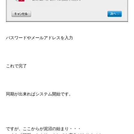
パスワードやメールアドレスを入力
これで完了
同期が出来ればシステム開始です。
ですが、ここからが泥沼の始まり・・・