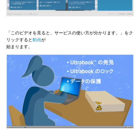
「このビデオを見ると、サービスの使い方が分かります。」をク
リックすると
動画
が
始まります。