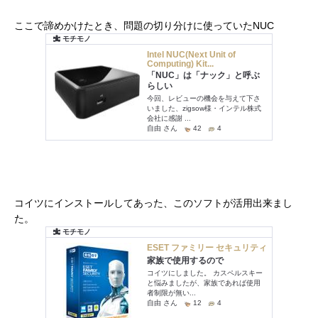
ここで諦めかけたとき、問題の切り分けに使っていたNUC
コイツにインストールしてあった、このソフトが活用出来まし
た。