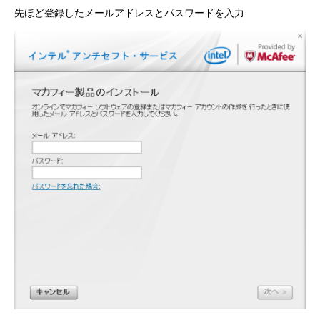
先ほど登録したメールアドレスとパスワードを入力