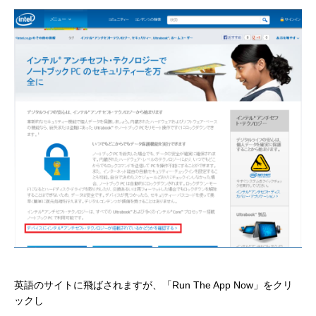
英語のサイトに飛ばされますが、「Run The App Now」をクリ
ックし