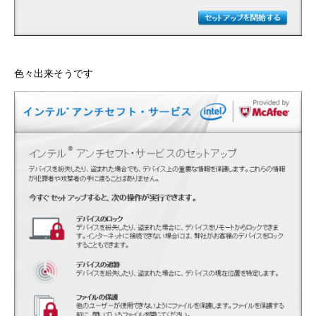
色々出来そうです