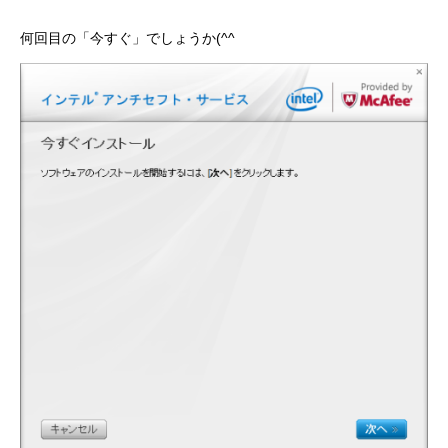
何回目の「今すぐ」でしょうか(^^ゞ