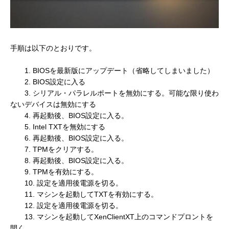
手順は以下のとおりです。
1. BIOSを最新版にアップデート（省略してしまいました）
2. BIOS設定に入る
3. シリアル・パラレルポートを無効にする。可能な限り使わ
ないデバイスは無効にする
4. 再起動後、BIOS設定に入る。
5. Intel TXTを無効にする
6. 再起動後、BIOS設定に入る。
7. TPMをクリアする。
8. 再起動後、BIOS設定に入る。
9. TPMを有効にする。
10. 設定を適用後電源を切る。
11. マシンを起動してTXTを有効にする。
12. 設定を適用後電源を切る。
13. マシンを起動してXenClientXT上のコマンドプロントを
開く。