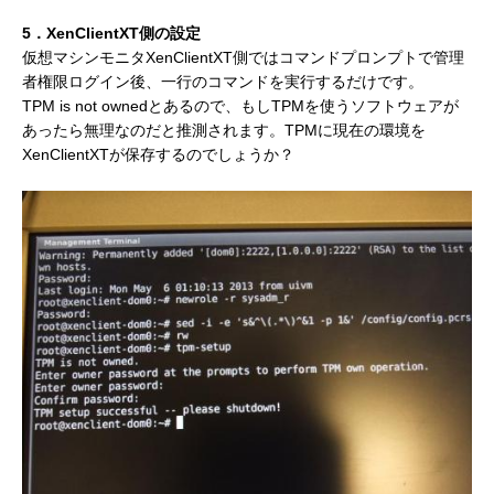
5．XenClientXT側の設定
仮想マシンモニタXenClientXT側ではコマンドプロンプトで管理
者権限ログイン後、一行のコマンドを実行するだけです。
TPM is not ownedとあるので、もしTPMを使うソフトウェアが
あったら無理なのだと推測されます。TPMに現在の環境を
XenClientXTが保存するのでしょうか？