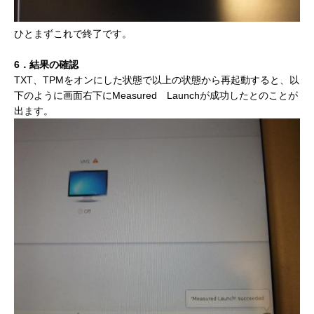
ひとまずこれで終了です。
6．結果の確認
TXT、TPMをオンにした状態で以上の状態から再起動すると、以
下のように画面右下にMeasured Launchが成功したとのことが
出ます。