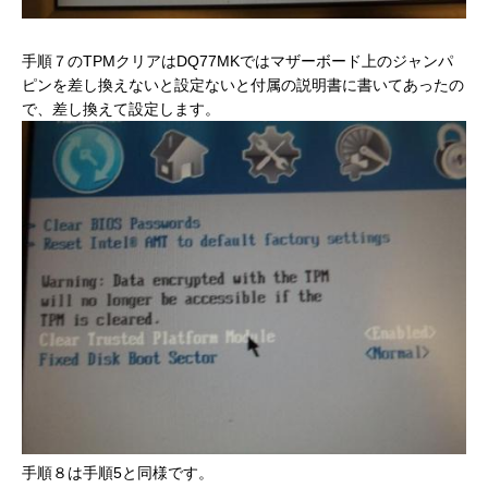
手順７のTPMクリアはDQ77MKではマザーボード上のジャンパ
ピンを差し換えないと設定ないと付属の説明書に書いてあったの
で、差し換えて設定します。
手順８は手順5と同様です。