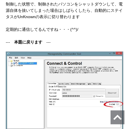
制御した状態で、制御されたパソコンをシャットダウンして、電
源自体を抜いてしまった場合はしばらくしたら、自動的にステイ
タスがUnKnownの表示に切り替わります
定期的に通信してるんですね・・・(^^)/
---
本題に戻ります
---