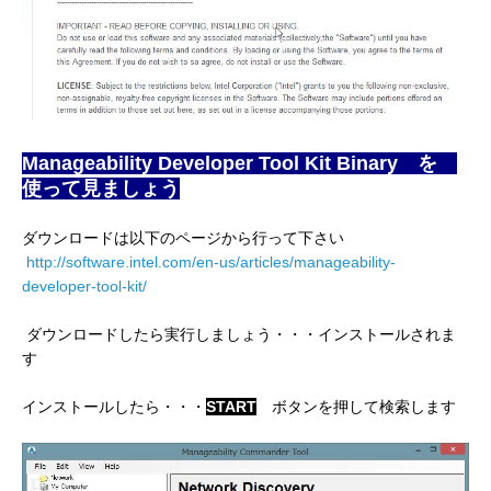
Manageability Developer Tool Kit Binary を
使って見ましょう
ダウンロードは以下のページから行って下さい
http://software.intel.com/en-us/articles/manageability-
developer-tool-kit/
ダウンロードしたら実行しましょう・・・インストールされま
す
インストールしたら・・・
START
ボタンを押して検索します