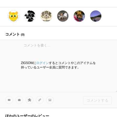
コメント
(
0
)
ZIGSOWに
ログイン
するとコメントやこのアイテムを
持っているユーザー全員に質問できます。
コメントする
ほかのユーザーのレビュー