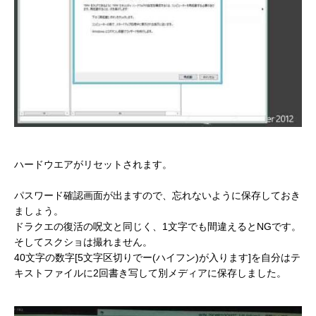
ハードウエアがリセットされます。
パスワード確認画面が出ますので、忘れないように保存しておき
ましょう。
ドラクエの復活の呪文と同じく、1文字でも間違えるとNGです。
そしてスクショは撮れません。
40文字の数字[5文字区切りでー(ハイフン)が入ります]を自分はテ
キストファイルに2回書き写して別メディアに保存しました。