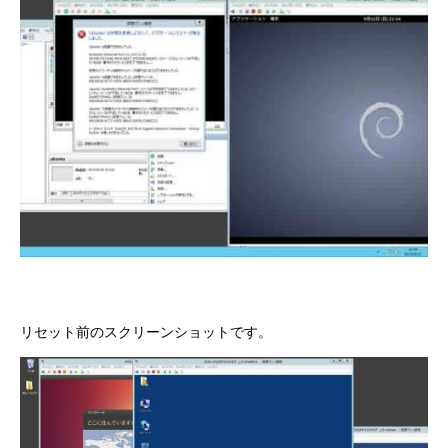
リセット前のスクリーンショットです。