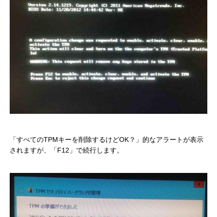
「すべてのTPMキーを削除するけどOK？」的なアラートが表示
されますが、「F12」で続行します。