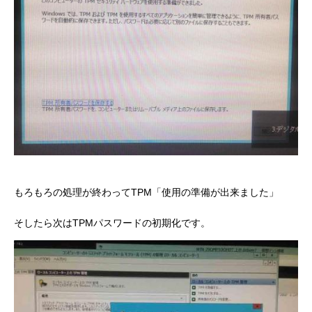
もろもろの処理が終わってTPM「使用の準備が出来ました」
そしたら次はTPMパスワードの初期化です。