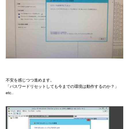
不安を感じつつ進めます。
「パスワードリセットしても今までの環境は動作するのか？」
etc..