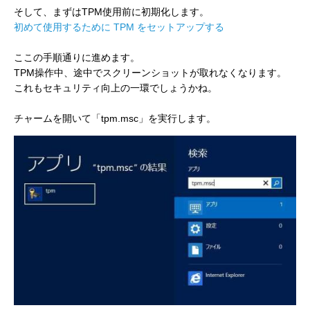
そして、まずはTPM使用前に初期化します。
初めて使用するために TPM をセットアップする
ここの手順通りに進めます。
TPM操作中、途中でスクリーンショットが取れなくなります。
これもセキュリティ向上の一環でしょうかね。
チャームを開いて「tpm.msc」を実行します。