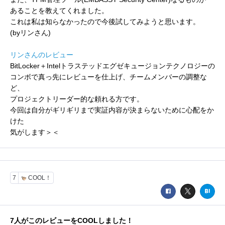
あることを教えてくれました。
これは私は知らなかったので今後試してみようと思います。
(byリンさん)
リンさんのレビュー
BitLocker＋Intelトラステッドエグゼキュージョンテクノロジーの
コンボで真っ先にレビューを仕上げ、チームメンバーの調整な
ど、
プロジェクトリーダー的な頼れる方です。
今回は自分がギリギリまで実証内容が決まらないために心配をか
けた
気がします＞＜
7
COOL！
7
人がこのレビューをCOOLしました！