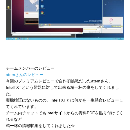
チームメンバーのレビュー
atemさんのレビュー
今回のプレミアムレビューで自作初挑戦だったatemさん。
IntelTXTという難題に対して出来る精一杯の事をしてくれまし
た。
実機検証はないものの、IntelTXTとは何かを一生懸命レビューし
てくれています。
チーム内チャットでもIntelサイトからの資料PDFを貼り付けてく
れるなど
精一杯の情報収集をしてくれました☆