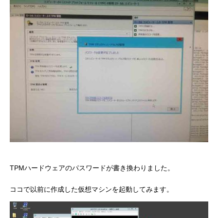
TPMハードウェアのパスワードが書き換わりました。
ココで以前に作成した仮想マシンを起動してみます。