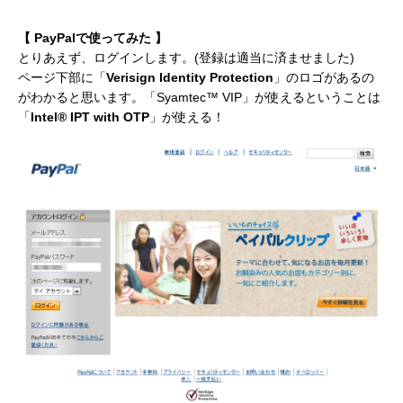
【 PayPalで使ってみた 】
とりあえず、ログインします。(登録は適当に済ませました)
ページ下部に「
Verisign Identity Protection
」のロゴがあるの
がわかると思います。「Syamtec™ VIP」が使えるということは
「
Intel® IPT with OTP
」が使える！