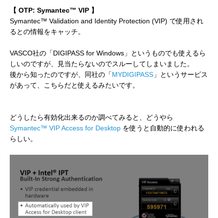
【 OTP: Symantec™ VIP 】
Symantec™ Validation and Identity Protection (VIP) で使用され
るとの情報をキャッチ。
VASCO社の「DIGIPASS for Windows」というものでも使えるら
しいのですが、見当たらないのでスルーしてしまいました。
後から知ったのですが、同社の「
MYDIGIPASS
」というサービス
があって、こちらだと使えるみたいです。
どうしたら有効化出来るのか調べてみると、どうやら
Symantec™ VIP Access for Desktop
を使うと自動的に使われる
らしい。