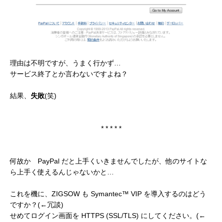
理由は不明ですが、うまく行かず…
サービス終了とか言わないですよね？
結果、
失敗
(笑)
* * * * *
何故か PayPal だと上手くいきませんでしたが、他のサイトな
ら上手く使えるんじゃないかと…
これを機に、ZIGSOW も Symantec™ VIP を導入するのはどう
ですか？(←冗談)
せめてログイン画面を HTTPS (SSL/TLS) にしてください。(←