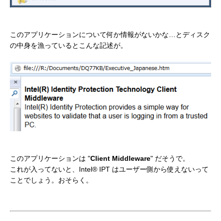
このアプリケーションについて何か情報がないかな…とディスク
の中身を漁っているとこんな記述が。
このアプリケーションは "
Client Middleware
" だそうで。
これが入ってないと、Intel® IPT はユーザー側から使えないって
ことでしょう。おそらく。