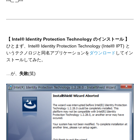
【 Intel® Identity Protection Technology のインストール 】
ひとまず、Intel® Identity Protection Technology (Intel® IPT) と
いうテクノロジと同名アプリケーションを
ダウンロード
してイン
ストールしてみた。
…が、
失敗
(笑)