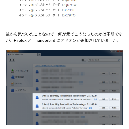
後から気づいたことなので、何が元でこうなったのかは不明です
が、Firefox と Thunderbird にアドオンが追加されていました。