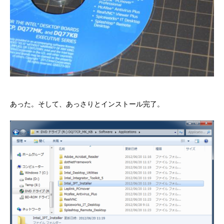
あった。そして、あっさりとインストール完了。