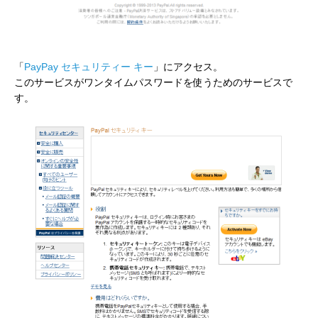
「
PayPay セキュリティー キー
」にアクセス。
このサービスがワンタイムパスワードを使うためのサービスで
す。