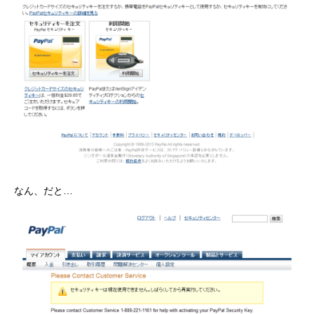
なん、だと…