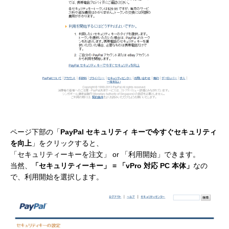
ページ下部の「
PayPal セキュリティ キーで今すぐセキュリティ
を向上
」をクリックすると、
「セキュリティーキーを注文」 or 「利用開始」できます。
当然、
「セキュリティーキー」 = 「vPro 対応 PC 本体」
なの
で、利用開始を選択します。