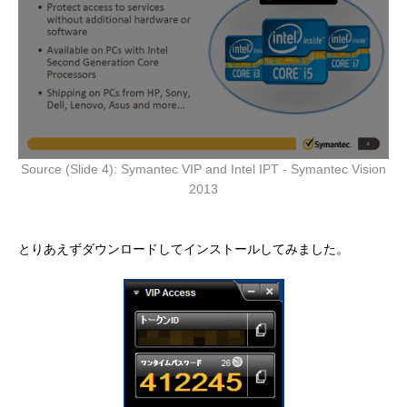
Source (Slide 4):
Symantec VIP and Intel IPT - Symantec Vision
2013
とりあえずダウンロードしてインストールしてみました。