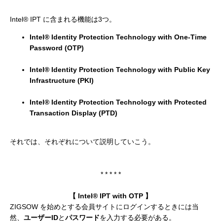
Intel® IPT に含まれる機能は3つ。
Intel® Identity Protection Technology with One-Time
Password (OTP)
Intel® Identity Protection Technology with Public Key
Infrastructure (PKI)
Intel® Identity Protection Technology with Protected
Transaction Display (PTD)
それでは、それぞれについて説明していこう。
* * * * *
【 Intel® IPT with OTP 】
ZIGSOW を始めとする会員サイトにログインするときには当
然、
ユーザーID
と
パスワード
を入力する必要がある。