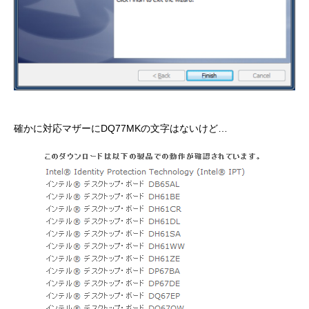
確かに対応マザーにDQ77MKの文字はないけど…