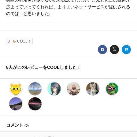
広まっていってくれれば、よりよいネットサービスが提供される
のでは、と思いました。
8
COOL！
8
人がこのレビューをCOOLしました！
コメント
(
0
)