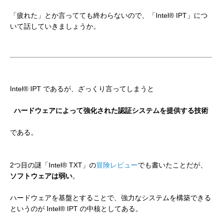
「疲れた」とか言ってても終わらないので、「Intel® IPT」につ
いて話していきましょうか。
Intel® IPT であるが、ざっくり言ってしまうと
ハードウェアによって強化された認証システムを提供する技術
である。
2つ目の謎「Intel® TXT」の
冒険レビュー
でも書いたことだが、
ソフトウェアは弱い
。
ハードウェアを基盤とすることで、強力なシステムを構築できる
というのが Intel® IPT の中核としてある。