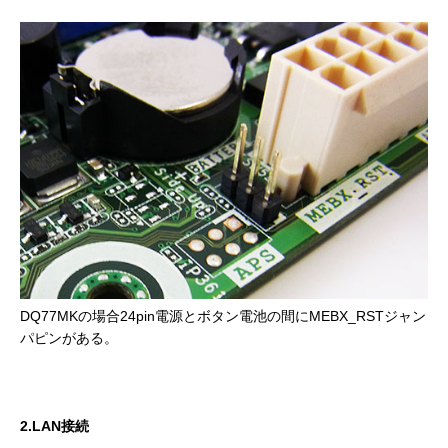
DQ77MKの場合24pin電源とボタン電池の間にMEBX_RSTジャン
パピンがある。
2.LAN接続