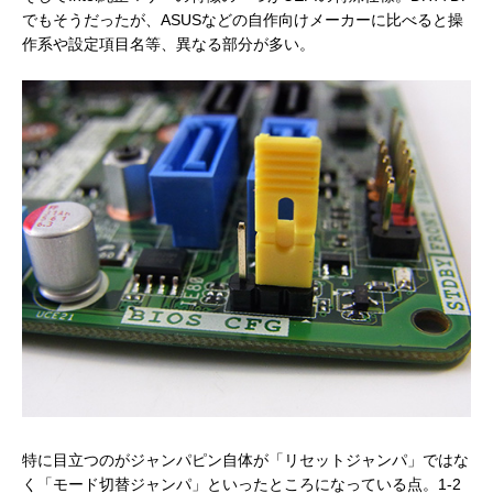
でもそうだったが、ASUSなどの自作向けメーカーに比べると操
作系や設定項目名等、異なる部分が多い。
特に目立つのがジャンパピン自体が「リセットジャンパ」ではな
く「モード切替ジャンパ」といったところになっている点。1-2