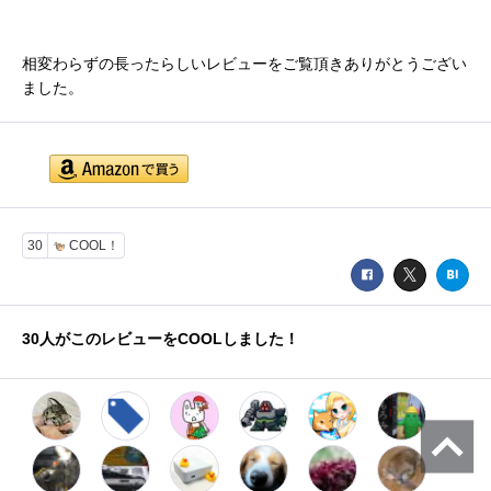
相変わらずの長ったらしいレビューをご覧頂きありがとうござい
ました。
30
COOL！
30
人がこのレビューをCOOLしました！