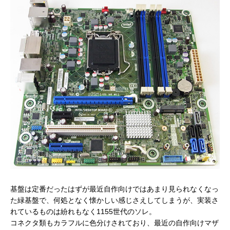
基盤は定番だったはずが最近自作向けではあまり見られなくなっ
た緑基盤で、何処となく懐かしい感じさえしてしまうが、実装さ
れているものは紛れもなく1155世代のソレ。
コネクタ類もカラフルに色分けされており、最近の自作向けマザ