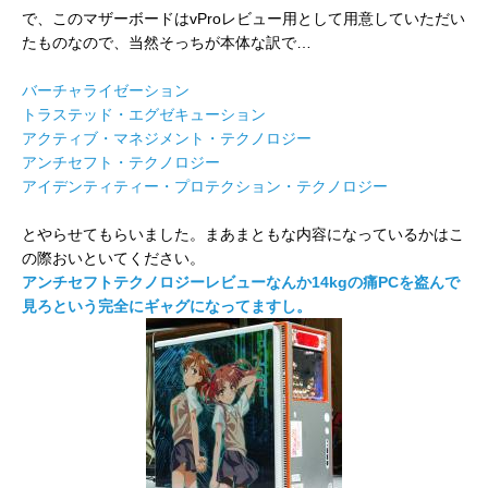
で、このマザーボードはvProレビュー用として用意していただい
たものなので、当然そっちが本体な訳で…
バーチャライゼーション
トラステッド・エグゼキューション
アクティブ・マネジメント・テクノロジー
アンチセフト・テクノロジー
アイデンティティー・プロテクション・テクノロジー
とやらせてもらいました。まあまともな内容になっているかはこ
の際おいといてください。
アンチセフトテクノロジーレビューなんか14kgの痛PCを盗んで
見ろという
完全にギャグになってますし。