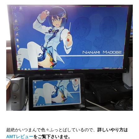
超絶かいつまんで色々ふっとばしているので、
詳しいやり方は
AMTレビュー
をご覧下さいませ。