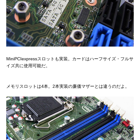
MiniPCIexpressスロットも実装。カードはハーフサイズ・フルサ
イズ共に使用可能だ。
メモリスロットは4本。2本実装の廉価マザーとは違うのだよ。