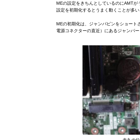
MEの設定をきちんとしているのにAMT
設定を初期化するとうまく動くことが多い
MEの初期化は、ジャンパピンをショート
電源コネクターの直近）にあるジャンパー
赤丸の位