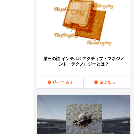
第三の謎 インテル® アクティブ・マネジメ
ント・テクノロジーとは？
持ってる！
気になる！