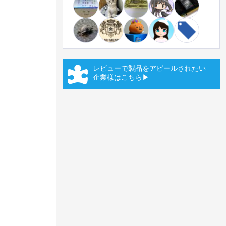
レビューで製品をアピールされたい
企業様はこちら▶