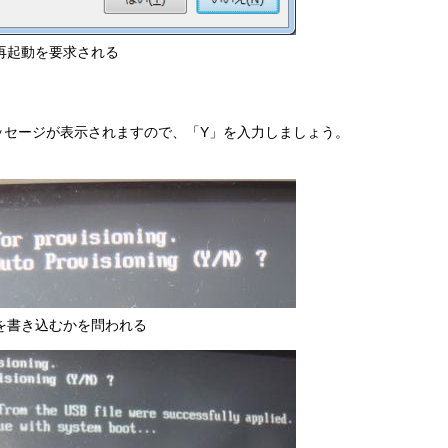
再起動を要求される
ッセージが表示されますので、「Y」を入力しましょう。
を書き込むかを問われる