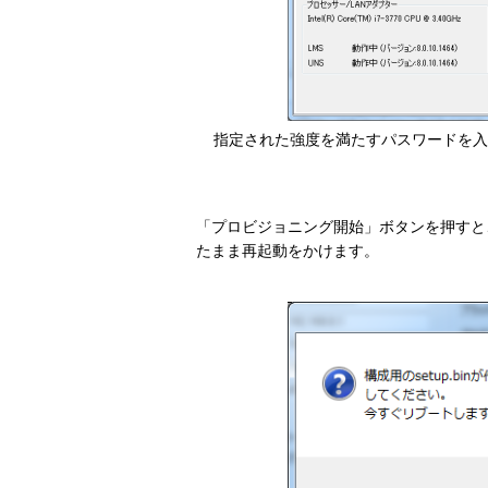
指定された強度を満たすパスワードを入
「プロビジョニング開始」ボタンを押すと
たまま再起動をかけます。