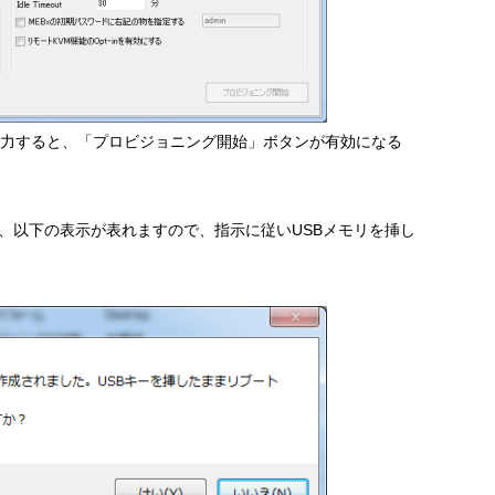
力すると、「プロビジョニング開始」ボタンが有効になる
、以下の表示が表れますので、指示に従いUSBメモリを挿し