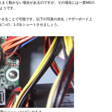
がうまく動かない場合があるのですが、その場合には一度MEの
ようです。
させることで可能です。以下の写真の赤丸（マザーボード上
ピンの、1-2をショートさせましょう。
置にジャンパーピンがある