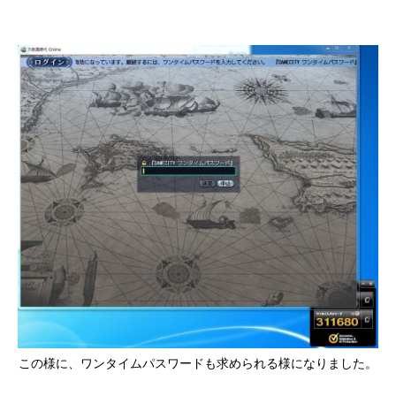
この様に、ワンタイムパスワードも求められる様になりました。