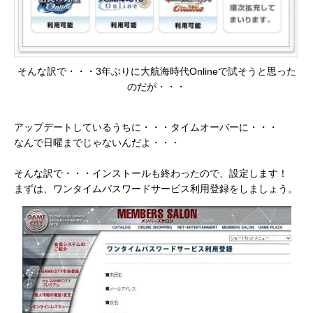
そんな訳で・・・3年ぶりに大航海時代Onlineで試そうと思った
のだが・・・
アップデートしているうちに・・・タイムオーバーに・・・
なんで日曜までじゃないんだよ・・・
そんな訳で・・・インストールも終わったので、設定します！
まずは、ワンタイムパスワードサービス利用登録をしましょう。