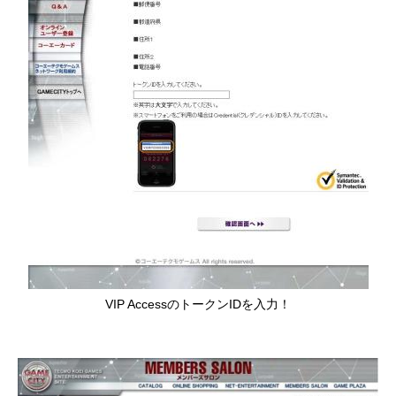
VIP AccessのトークンIDを入力！