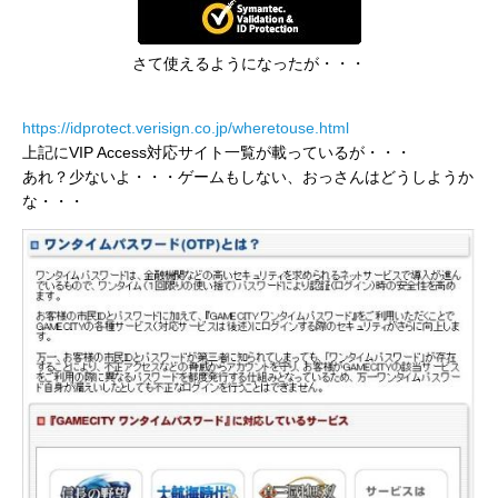
さて使えるようになったが・・・
https://idprotect.verisign.co.jp/wheretouse.html
上記にVIP Access対応サイト一覧が載っているが・・・
あれ？少ないよ・・・ゲームもしない、おっさんはどうしようか
な・・・