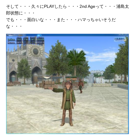
そして・・・久々にPLAYしたら・・・2nd Ageって・・・浦島太
郎状態に・・・
でも・・・面白いな・・・また・・・ハマっちゃいそうだ
な・・・