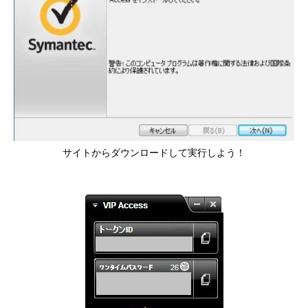
サイトからダウンロードして実行しよう！