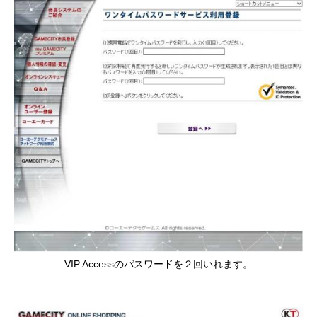
VIP Accessのパスワードを２回いれます。