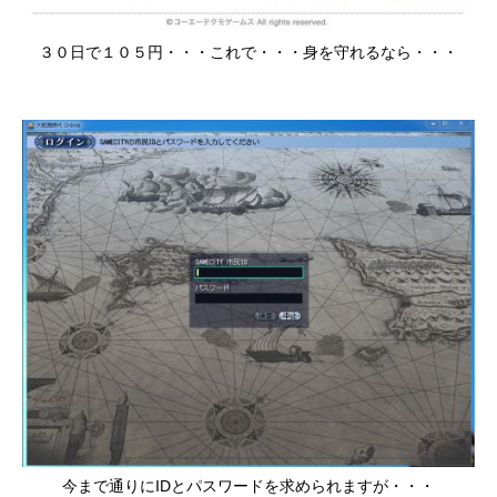
３０日で１０５円・・・これで・・・身を守れるなら・・・
今まで通りにIDとパスワードを求められますが・・・