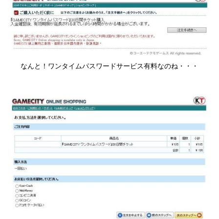
なんと！ワンタイムパスワードサービス有料なのね・・・