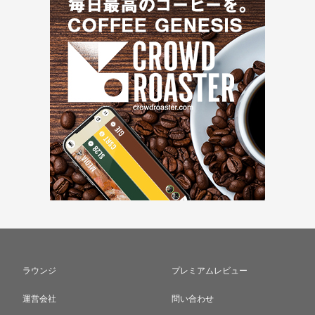
ラウンジ
プレミアムレビュー
運営会社
問い合わせ