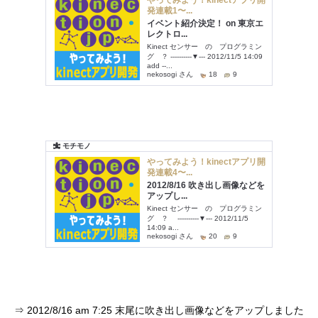
⇒ 2012/8/16 am 7:25 末尾に吹き出し画像などをアップしました