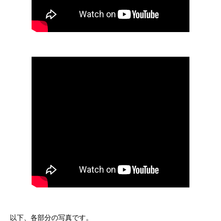
以下、各部分の写真です。