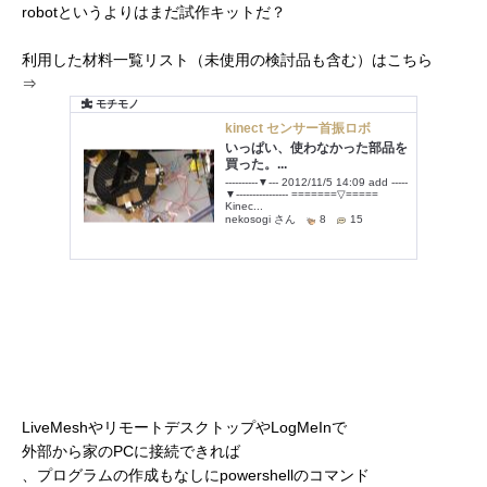
robotというよりはまだ試作キットだ？
利用した材料一覧リスト（未使用の検討品も含む）はこちら
⇒
LiveMeshやリモートデスクトップやLogMeInで
外部から家のPCに接続できれば
、プログラムの作成もなしにpowershellのコマンド