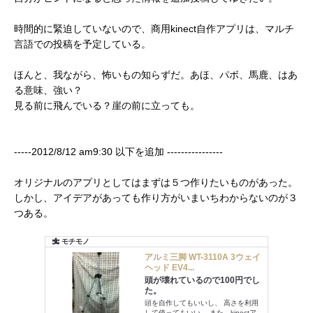
時間的に緊迫していないので、商用kinect自作アプリは、マルチ
言語での投稿を予定している。
ほんと、我ながら、怖いもの知らずだ。あほ、パボ、馬鹿、はあ
る意味、強い？
見る前に飛んでいる？崖の前に立っても。
-----2012/8/12 am9:30 以下を追加 ----------------
オリジナルのアプリとしてはまずは５つ作りたいものがあった。
しかし、アイデアがあっても作り方がいまいちわからないのが３
つある。