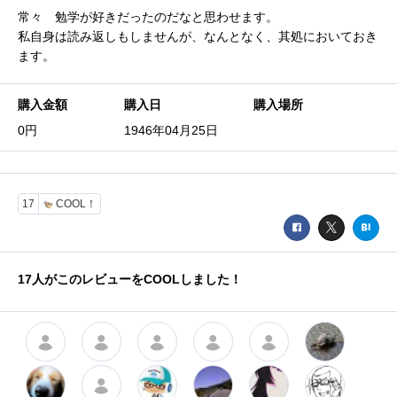
常々 勉学が好きだったのだなと思わせます。
私自身は読み返しもしませんが、なんとなく、其処においておき
ます。
購入金額
購入日
購入場所
0円
1946年04月25日
17
COOL！
17
人がこのレビューをCOOLしました！