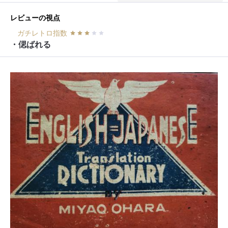
レビューの視点
ガチレトロ指数
・偲ばれる