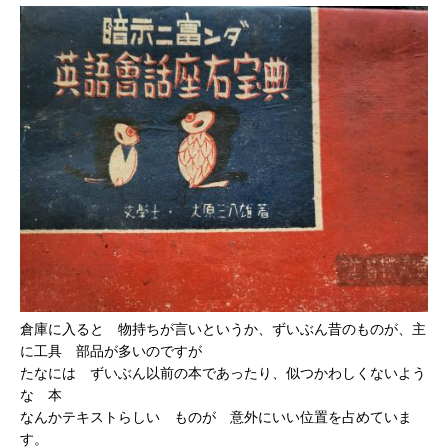
倉庫に入ると 物持ちが言いというか、ずいぶん昔のものが、主
に工具 部品が多いのですが
たなには ずいぶん以前の本であったり、似つかわしくないよう
な 本
なんかテキストらしい ものが 意外にいい位置を占めていま
す。