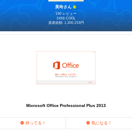
美玲さん
190 レビュー
2456 COOL
資産総額: 1,300,153円
Microsoft Office Professional Plus 2013
持ってる！
気になる！