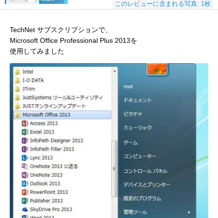
このレビューに含まれる写真: 1枚
TechNet サブスクリプションで、
Microsoft Office Professional Plus 2013を
使用してみました