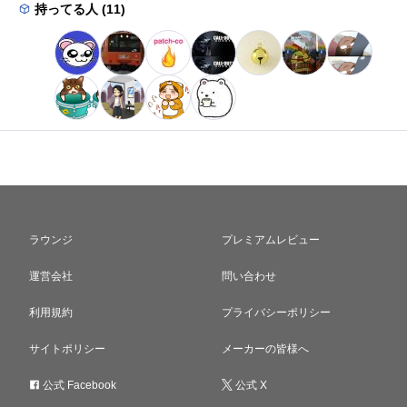
持ってる人 (11)
ラウンジ
プレミアムレビュー
運営会社
問い合わせ
利用規約
プライバシーポリシー
サイトポリシー
メーカーの皆様へ
公式 Facebook
公式 X