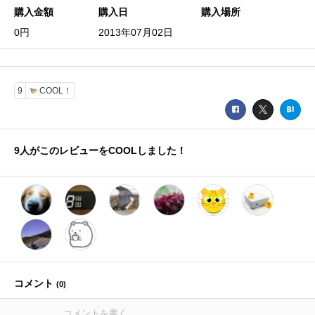
購入金額
購入日
購入場所
0円
2013年07月02日
9
COOL！
9
人がこのレビューをCOOLしました！
コメント
(
0
)