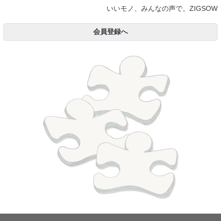
いいモノ、みんなの声で。ZIGSOW
会員登録へ