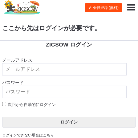
会員登録 (無料)
ここから先はログインが必要です。
ZIGSOW ログイン
メールアドレス:
パスワード:
次回から自動的にログイン
ログイン
ログインできない場合はこちら