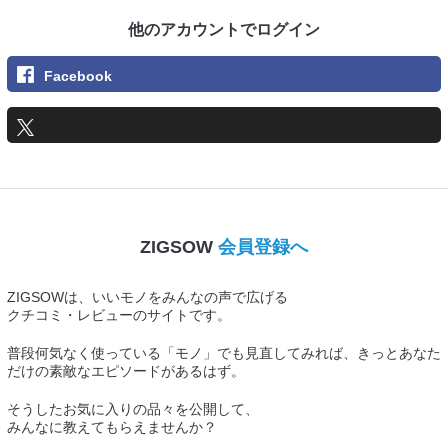
他のアカウントでログイン
Facebook
ZIGSOW
会員登録へ
ZIGSOWは、いいモノをみんなの声で広げる
クチコミ・レビューのサイトです。
普段何気なく使っている「モノ」でも見直してみれば、きっとあなた
だけの素敵なエピソードがあるはず。
そうしたお気に入りの品々を公開して、
みんなに教えてもらえませんか？