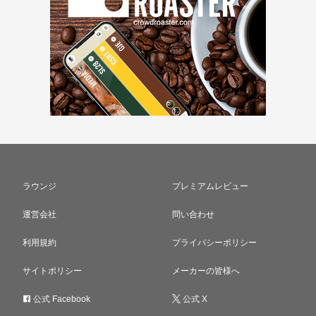
ラウンジ
プレミアムレビュー
運営会社
問い合わせ
利用規約
プライバシーポリシー
サイトポリシー
メーカーの皆様へ
公式 Facebook
公式 X