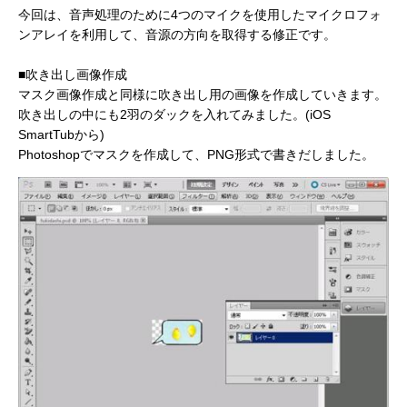
今回は、音声処理のために4つのマイクを使用したマイクロフォ
ンアレイを利用して、音源の方向を取得する修正です。
■吹き出し画像作成
マスク画像作成と同様に吹き出し用の画像を作成していきます。
吹き出しの中にも2羽のダックを入れてみました。(iOS
SmartTubから)
Photoshopでマスクを作成して、PNG形式で書きだしました。