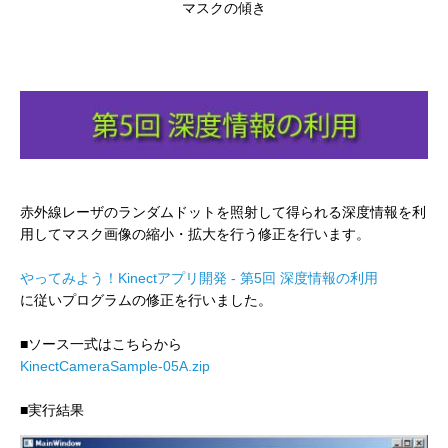
マスクの傾き
赤外線レーザのランダムドットを照射して得られる深度情報を利
用してマスク画像の縮小・拡大を行う修正を行います。
やってみよう！Kinectアプリ開発 - 第5回 深度情報の利用
に従いプログラムの修正を行いました。
■ソース一式はこちらから
KinectCameraSample-05A.zip
■実行結果