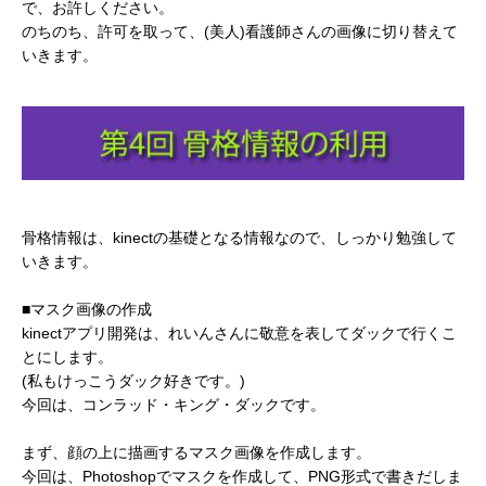
で、お許しください。
のちのち、許可を取って、(美人)看護師さんの画像に切り替えて
いきます。
骨格情報は、kinectの基礎となる情報なので、しっかり勉強して
いきます。
■マスク画像の作成
kinectアプリ開発は、れいんさんに敬意を表してダックで行くこ
とにします。
(私もけっこうダック好きです。)
今回は、コンラッド・キング・ダックです。
まず、顔の上に描画するマスク画像を作成します。
今回は、Photoshopでマスクを作成して、PNG形式で書きだしま