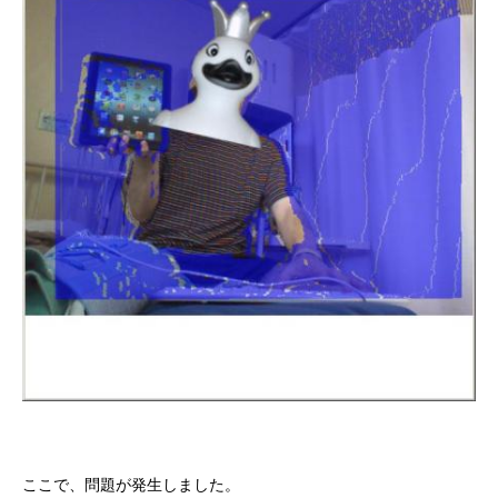
ここで、問題が発生しました。