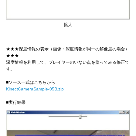
拡大
★★★深度情報の表示（画像・深度情報が同一の解像度の場合）
★★★
深度情報を利用して、プレイヤーのいない点を塗ってみる修正で
す。
■ソース一式はこちらから
KinectCameraSample-05B.zip
■実行結果