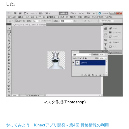
した。
マスク作成(Photoshop)
やってみよう！Kinectアプリ開発 - 第4回 骨格情報の利用