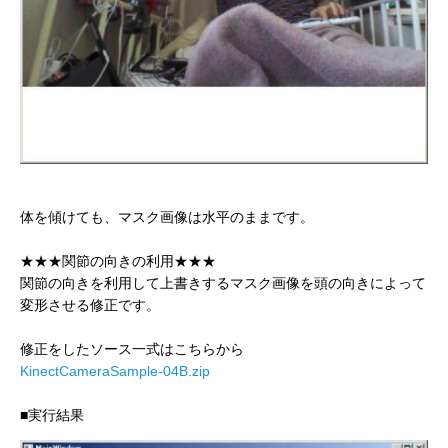
体を傾けても、マスク画像は水平のままです。
★★★関節の向きの利用★★★
関節の向きを利用して上書きするマスク画像を頭の向きによって
変形させる修正です。
修正をしたソース一式はこちらから
KinectCameraSample-04B.zip
■実行結果