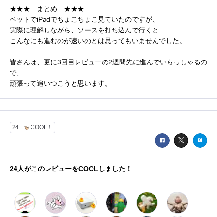
★★★ まとめ ★★★
ベットでiPadでちょこちょこ見ていたのですが、
実際に理解しながら、ソースを打ち込んで行くと
こんなにも進むのが速いのとは思ってもいませんでした。
皆さんは、更に3回目レビューの2週間先に進んでいらっしゃるの
で、
頑張って追いつこうと思います。
24
COOL！
24
人がこのレビューをCOOLしました！