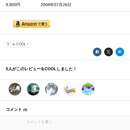
9,800円
2008年07月26日
5
COOL！
5
人がこのレビューをCOOLしました！
コメント
(
0
)