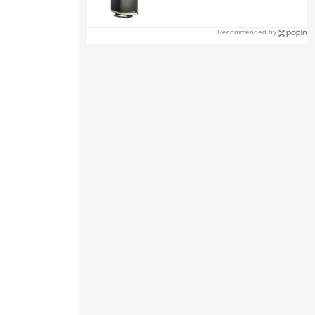
Recommended by