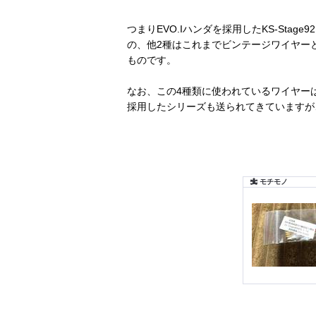
つまりEVO.Iハンダを採用したKS-Stag
の、他2種はこれまでビンテージワイヤー
ものです。
なお、この4種類に使われているワイヤーは0.
採用したシリーズも送られてきていますが