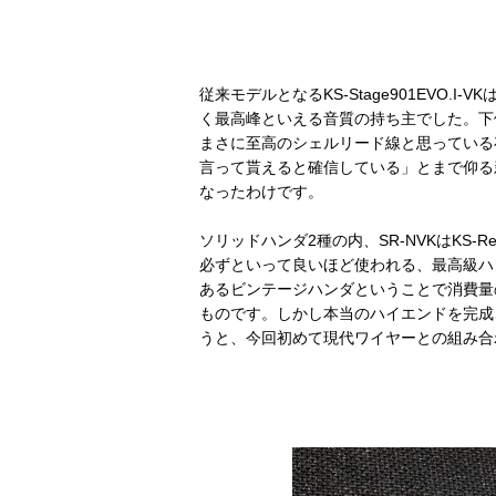
従来モデルとなるKS-Stage901EVO
く最高峰といえる音質の持ち主でした。下
まさに至高のシェルリード線と思っている
言って貰えると確信している」とまで仰る
なったわけです。
ソリッドハンダ2種の内、SR-NVKはKS-
必ずといって良いほど使われる、最高級ハ
あるビンテージハンダということで消費量
ものです。しかし本当のハイエンドを完成
うと、今回初めて現代ワイヤーとの組み合