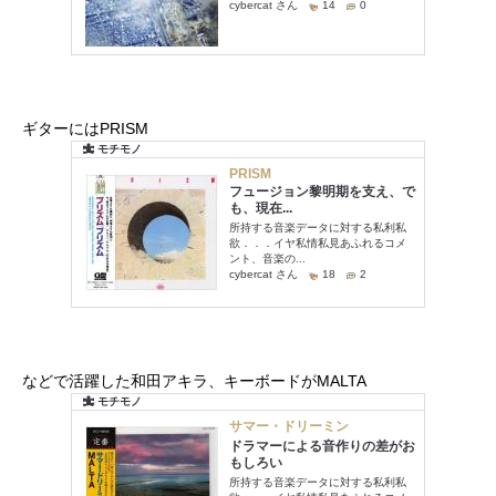
ギターにはPRISM
などで活躍した和田アキラ、キーボードがMALTA