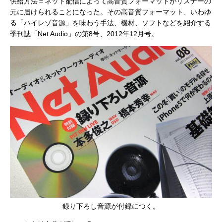
供給方法＝ネット配信によって高音質フォーマットがリスナーの
元に届けられることになった。その高音質フォーマット、いわゆ
る「ハイレゾ音源」を味わう手法、機材、ソフトなどを紹介する
季刊誌「Net Audio」の第8号、2012年12月号。
録り下ろし音源が付録につく。