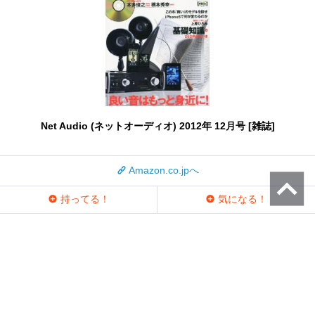
Net Audio (ネットオーディオ) 2012年 12月号 [雑誌]
Amazon.co.jpへ
持ってる！
気になる！
持ってる人 (2)