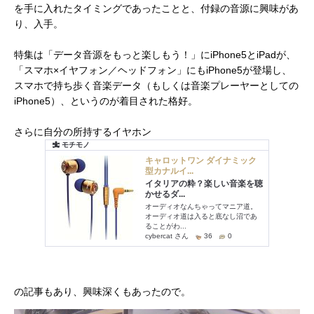
を手に入れたタイミングであったことと、付録の音源に興味があ
り、入手。
特集は「データ音源をもっと楽しもう！」にiPhone5とiPadが、
「スマホ×イヤフォン／ヘッドフォン」にもiPhone5が登場し、
スマホで持ち歩く音楽データ（もしくは音楽プレーヤーとしての
iPhone5）、というのが着目された格好。
さらに自分の所持するイヤホン
の記事もあり、興味深くもあったので。