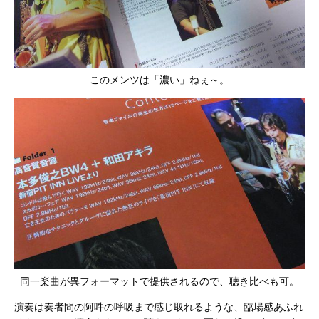
このメンツは「濃い」ねぇ～。
同一楽曲が異フォーマットで提供されるので、聴き比べも可。
演奏は奏者間の阿吽の呼吸まで感じ取れるような、臨場感あふれ