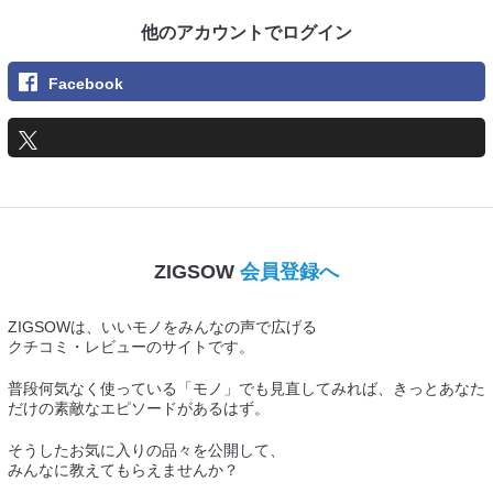
他のアカウントでログイン
Facebook
ZIGSOW
会員登録へ
ZIGSOWは、いいモノをみんなの声で広げる
クチコミ・レビューのサイトです。
普段何気なく使っている「モノ」でも見直してみれば、きっとあなた
だけの素敵なエピソードがあるはず。
そうしたお気に入りの品々を公開して、
みんなに教えてもらえませんか？