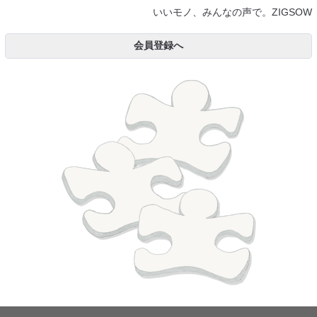
いいモノ、みんなの声で。ZIGSOW
会員登録へ