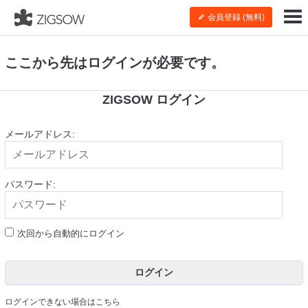
会員登録 (無料)
ここから先はログインが必要です。
ZIGSOW ログイン
メールアドレス:
パスワード:
次回から自動的にログイン
ログイン
ログインできない場合はこちら