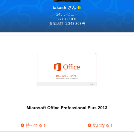
takashiさん
245 レビュー
2713 COOL
資産総額: 1,343,368円
Microsoft Office Professional Plus 2013
持ってる！
気になる！