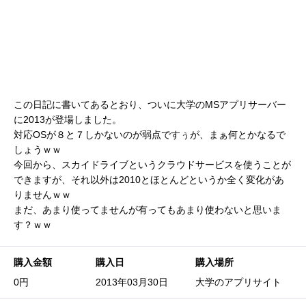
この日記に書いてあるとおり、ついに大学のMSアプリサーバー
に2013が登場しました。
対応OSが８と７しかないのが弱点ですぅが、まぁ何とかなるで
しょうｗｗ
今回から、スカイドライブというクラウドサービスを使うことが
できますが、それ以外は2010とほとんどというか全く変化があ
りませんｗｗ
まだ、あまり使ってませんが有ってもあまり使わないと思いま
す？ｗｗ
購入金額
購入日
購入場所
0円
2013年03月30日
大学のアプリサイト