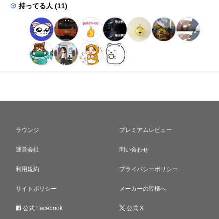
持ってる人 (11)
ラウンジ
プレミアムレビュー
運営会社
問い合わせ
利用規約
プライバシーポリシー
サイトポリシー
メーカーの皆様へ
公式 Facebook
公式 X