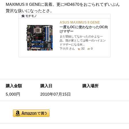
MAXIMUS II GENEに装着。更にHD4670をおごられてずいぶん
贅沢な扱いになったとさ。
購入金額
購入日
購入場所
5,000円
2010年07月15日