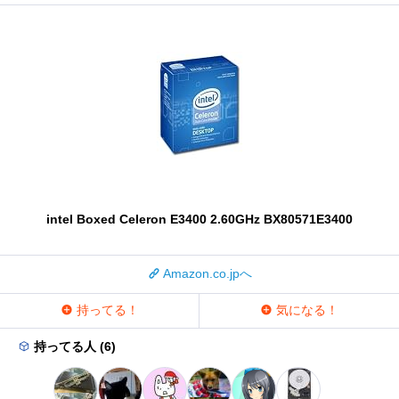
intel Boxed Celeron E3400 2.60GHz BX80571E3400
Amazon.co.jpへ
持ってる！
気になる！
持ってる人 (6)