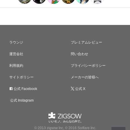
ラウンジ
プレミアムレビュー
運営会社
問い合わせ
利用規約
プライバシーポリシー
サイトポリシー
メーカーの皆様へ
公式 Facebook
公式 X
公式 Instagram
© 2013 zigsow Inc, © 2016 Solflare Inc.