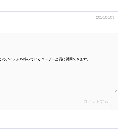
2010/06/03
このアイテムを持っているユーザー全員に質問できます。
コメントする