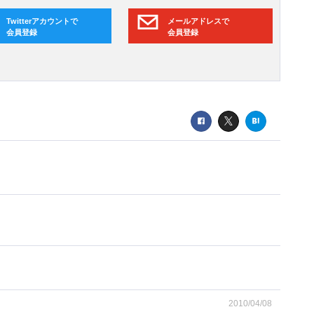
Twitterアカウントで
メールアドレスで
会員登録
会員登録
2010/04/08