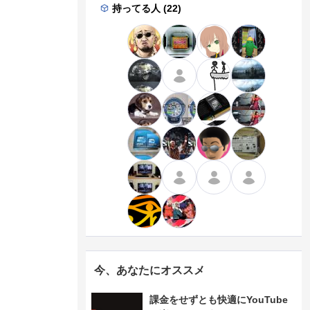
持ってる人 (22)
今、あなたにオススメ
課金をせずとも快適にYouTube