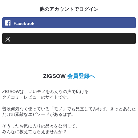
他のアカウントでログイン
Facebook
ZIGSOW
会員登録へ
ZIGSOWは、いいモノをみんなの声で広げる
クチコミ・レビューのサイトです。
普段何気なく使っている「モノ」でも見直してみれば、きっとあなた
だけの素敵なエピソードがあるはず。
そうしたお気に入りの品々を公開して、
みんなに教えてもらえませんか？