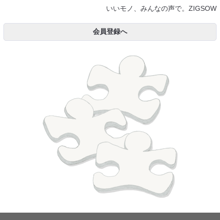
いいモノ、みんなの声で。ZIGSOW
会員登録へ