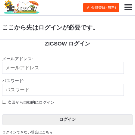
会員登録 (無料)
ここから先はログインが必要です。
ZIGSOW ログイン
メールアドレス:
パスワード:
次回から自動的にログイン
ログイン
ログインできない場合はこちら