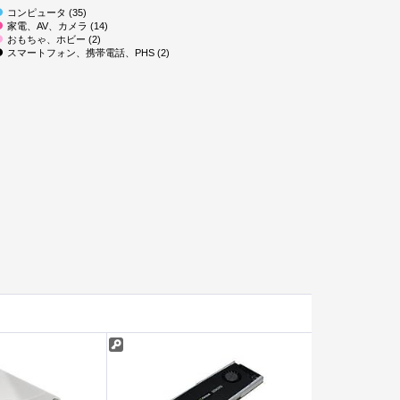
コンピュータ (35)
家電、AV、カメラ (14)
おもちゃ、ホビー (2)
スマートフォン、携帯電話、PHS (2)