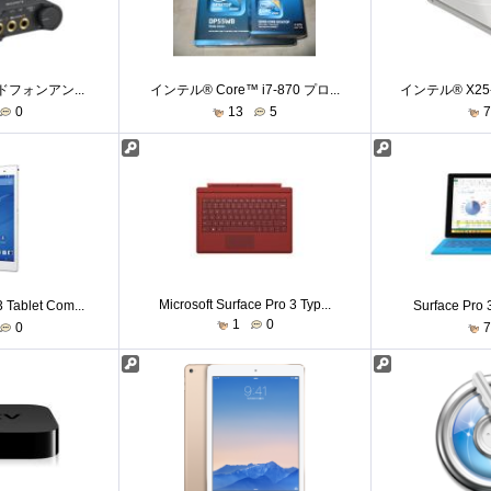
フォンアン...
インテル® Core™ i7-870 プロ...
インテル® X25-M 
0
13
5
Microsoft Surface Pro 3 Typ...
Tablet Com...
Surface Pro 3
1
0
0