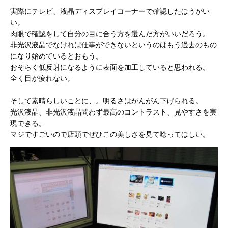
実際にテレビ、液晶ディスプレイコーナーで確認したほうがい
い。
肉眼で確認をして自分の目に合う方を選んだ方がいいだろう。
非光沢液晶でなければ仕事ができないというのはもう過去のもの
になり始めているとおもう。
おそらく低反射になるように表面を加工していると思われる。
全く目が疲れない。
そして素晴らしいことに、。明るさはがんがん下げられる。
光沢液晶、非光沢液晶問わず最高のコントラスト、見やすさを実
現できる。
マジですごいので店頭でぜひこの美しさを見て唸ってほしい。