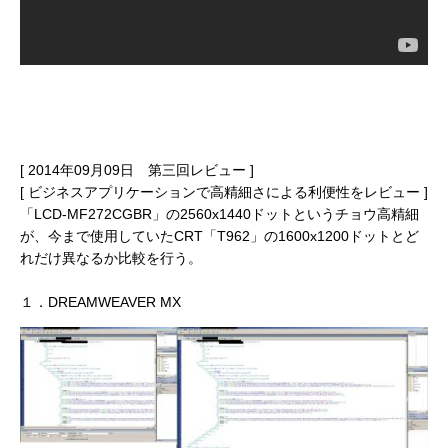
[ 2014年09月09日 第三回レビュー ]
[ ビジネスアプリケーションで高精細さによる利便性をレビュー ]
「LCD-MF272CGBR」の2560x1440ドットというチョウ高精細
が、今まで使用していたCRT「T962」の1600x1200ドットとど
れだけ異なるか比較を行う。
１．DREAMWEAVER MX