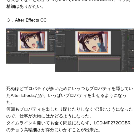
精細はありがたい。
３．After Effects CC
死ぬほどプロパティが多いためにいっつもプロパティを隠してい
たAfter Effectsだが、いっぱいプロパティを出せるようになっ
た。
何回もプロパティを出したり閉じたりしなくて済むようになった
ので、仕事が大幅にはかどるようになった。
タイムラインを開いても全く問題にならず、LCD-MF272CGBR
のチョウ高精細さが存分にいかすことが出来た。