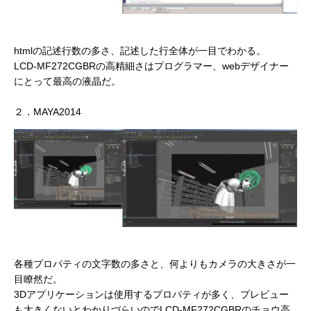
htmlの記述行数の多さ、記述した行全体が一目でわかる。
LCD-MF272CGBRの高精細さはプログラマー、webデザイナー
にとって最高の液晶だ。
２．MAYA2014
各種プロパティの文字数の多さと、何よりもカメラの大きさが一
目瞭然だ。
3Dアプリケーションは使用するプロパティが多く、プレビュー
も大きくないとわかりづらいのでLCD-MF272CGBRのチョウ高