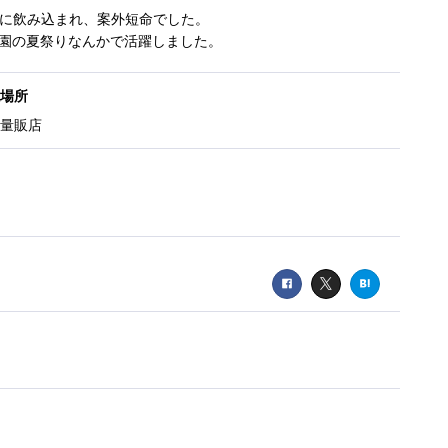
波に飲み込まれ、案外短命でした。
園の夏祭りなんかで活躍しました。
場所
量販店