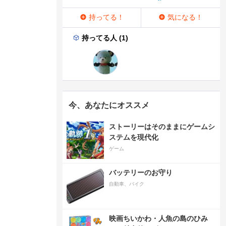
持ってる！
気になる！
持ってる人 (1)
今、あなたにオススメ
ストーリーはそのままにゲームシ
ステムを現代化
ゲーム
バッテリーのお守り
自動車、バイク
映画ちいかわ・人魚の島のひみ