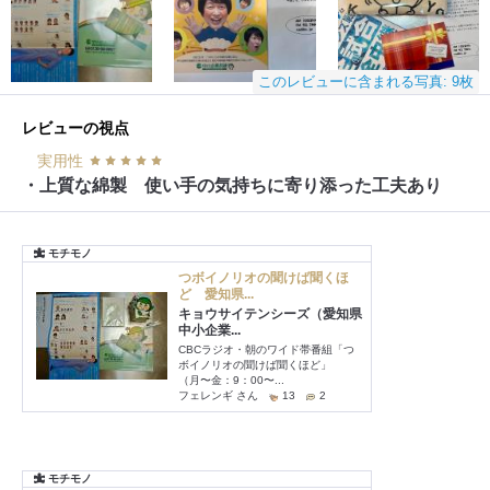
このレビューに含まれる写真: 9枚
レビューの視点
実用性
・上質な綿製 使い手の気持ちに寄り添った工夫あり