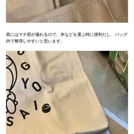
底にはマチ部が備わるので、本などを運ぶ時に便利だし バッグ
内で整理しやすいと思います。