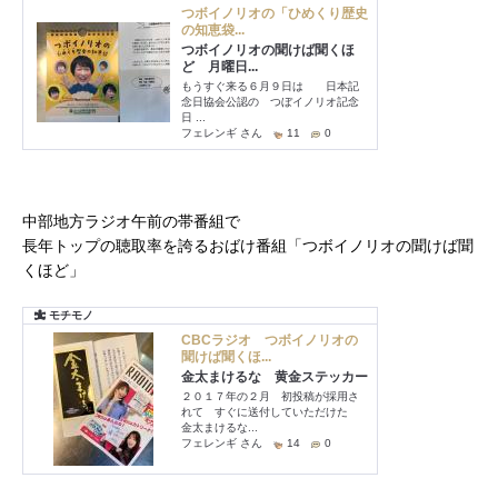
中部地方ラジオ午前の帯番組で
長年トップの聴取率を誇るおばけ番組「つボイノリオの聞けば聞
くほど」