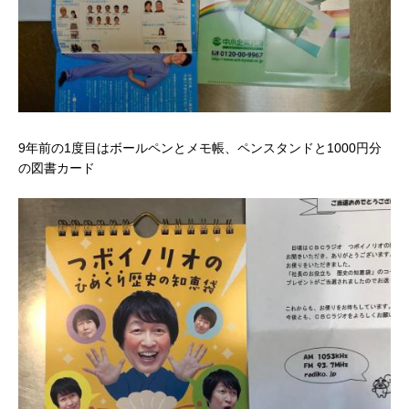
9年前の1度目はボールペンとメモ帳、ペンスタンドと1000円分
の図書カード