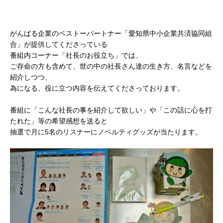
がんばる企業のベストーパートナー「愛知県中小企業共済協同組
合」が提供してくださっている
番組内コーナー「社長のお役立ち」では、
ご存命の方も含めて、世の中の社長さん達の生き方、名言などを
紹介しつつ、
為になる、役に立つ内容を伝えてくださっております。
番組に「こんな社長の事を紹介して欲しい」や「この話に心を打
たれた」等の希望感想を送ると
抽選で月に5名のリスナーにノベルティグッズが当たります。