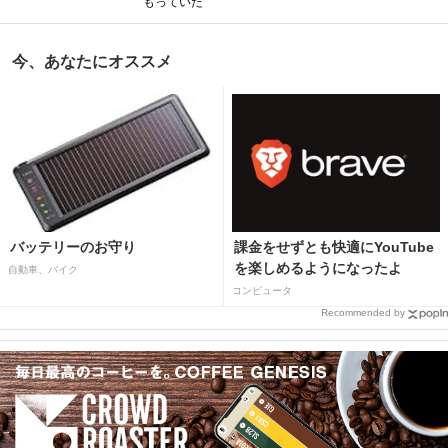
もっていた
今、あなたにオススメ
バッテリーのお守り
課金をせずとも快適にYouTube
を楽しめるようになったよ
自動車、バイク
コンピュータ
Recommended by