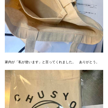
家内が「私が使います」と言ってくれました。 ありがとう。