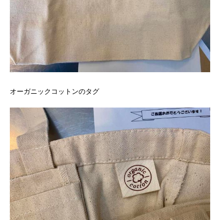
オーガニックコットンのタグ