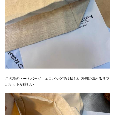
この種のトートバッグ エコバッグでは珍しい内側に備わるサブ
ポケットが嬉しい