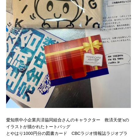
愛知県中小企業共済協同組合さんのキャラクター 救済天使'sの
イラストが描かれたトートバッグ
とやはり1000円分の図書カード CBCラジオ情報誌ラジオプラ