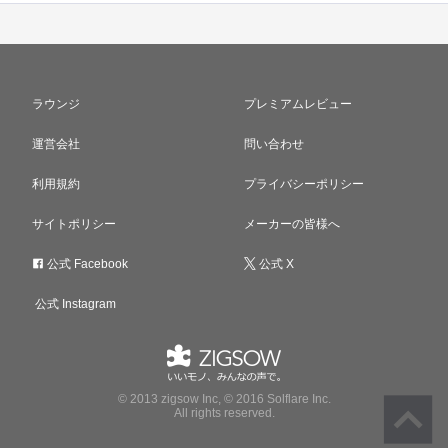
ラウンジ
プレミアムレビュー
運営会社
問い合わせ
利用規約
プライバシーポリシー
サイトポリシー
メーカーの皆様へ
公式 Facebook
公式 X
公式 Instagram
© 2013 zigsow Inc, © 2016 Solflare Inc.
All rights reserved.