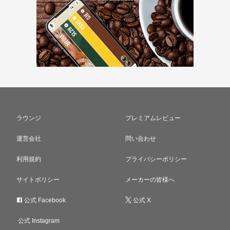
ラウンジ
プレミアムレビュー
運営会社
問い合わせ
利用規約
プライバシーポリシー
サイトポリシー
メーカーの皆様へ
公式 Facebook
公式 X
公式 Instagram