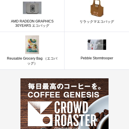
AMD RADEON GRAPHICS
リラックマエコバッグ
30YEARS エコバッグ
Pebble Stormtrooper
Reusable Grocery Bag （エコバ
ッグ）