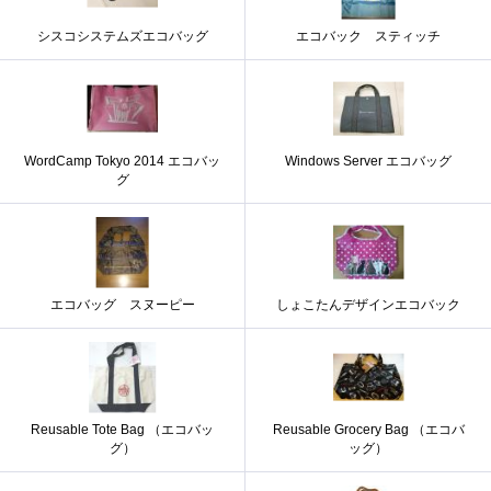
シスコシステムズエコバッグ
エコバック スティッチ
WordCamp Tokyo 2014 エコバッ
Windows Server エコバッグ
グ
エコバッグ スヌーピー
しょこたんデザインエコバック
Reusable Tote Bag （エコバッ
Reusable Grocery Bag （エコバ
グ）
ッグ）