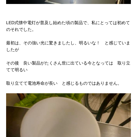
LED式懐中電灯が普及し始めた頃の製品で、私にとっては初めて
のそれでした。
最初は、その強い光に驚きましたし、明るいな！ と感じていま
したが
その後 良い製品がたくさん世に出ている今となっては 取り立
てて明るい
取り立てて電池寿命が長い と感じるものではありません。