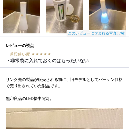
このレビューに含まれる写真: 7枚
レビューの視点
普段使い度
・非常袋に入れておくのはもったいない
リンク先の製品が販売される前に、旧モデルとしてバーゲン価格
で売り出されていた製品です。
無印良品のLED懐中電灯。