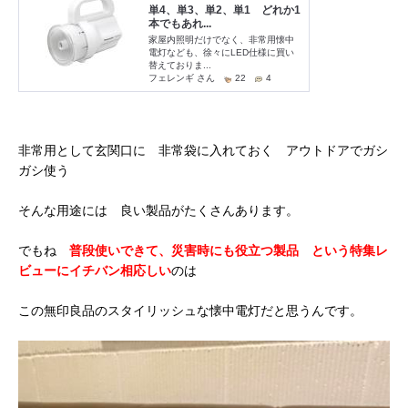
非常用として玄関口に 非常袋に入れておく アウトドアでガシ
ガシ使う
そんな用途には 良い製品がたくさんあります。
でもね
普段使いできて、災害時にも役立つ製品 という特集レ
ビューにイチバン相応しい
のは
この無印良品のスタイリッシュな懐中電灯だと思うんです。