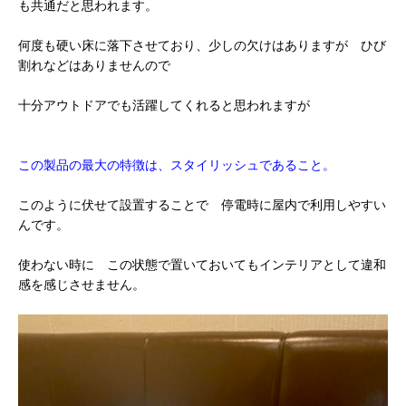
も共通だと思われます。
何度も硬い床に落下させており、少しの欠けはありますが ひび
割れなどはありませんので
十分アウトドアでも活躍してくれると思われますが
この製品の最大の特徴は、スタイリッシュであること。
このように伏せて設置することで 停電時に屋内で利用しやすい
んです。
使わない時に この状態で置いておいてもインテリアとして違和
感を感じさせません。