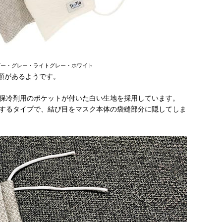
ビー・グレー・ライトグレー・ホワイト
種類があるようです。
保冷剤用のポケットが付いた白い生地を採用しています。
するタイプで、結び目をマスク本体の袋縫部分に隠してしま