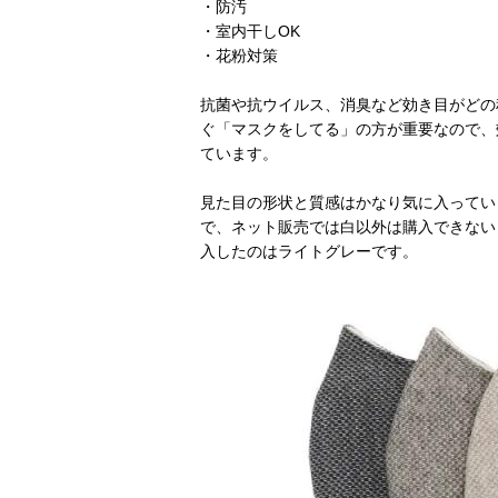
・防汚
・室内干しOK
・花粉対策
抗菌や抗ウイルス、消臭など効き目がどの
ぐ「マスクをしてる」の方が重要なので、
ています。
見た目の形状と質感はかなり気に入ってい
で、ネット販売では白以外は購入できない
入したのはライトグレーです。