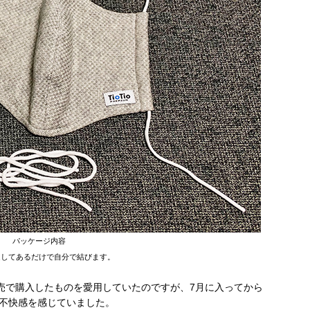
パッケージ内容
通してあるだけで自分で結びます。
選販売で購入したものを愛用していたのですが、7月に入ってから
不快感を感じていました。