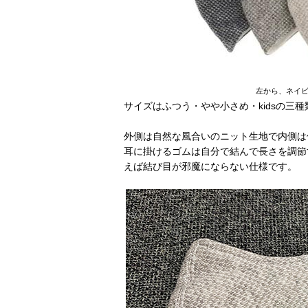
左から、ネイ
サイズはふつう・やや小さめ・kidsの三
外側は自然な風合いのニット生地で内側は
耳に掛けるゴムは自分で結んで長さを調節
えば結び目が邪魔にならない仕様です。