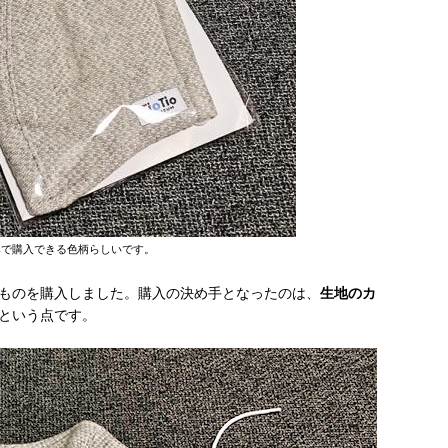
みで購入できる色柄らしいです。
ものを購入しました。購入の決め手となったのは、
生地のカ
という点です。