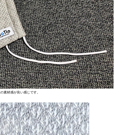
めの素材感が良い感じです。