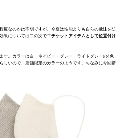
程度なのかは不明ですが、今夏は性能よりも自らの飛沫を防
効果については二の次で
エチケットアイテムとして位置付け
ます。カラーは白・ネイビー・グレー・ライトグレーの4色
らしいので、店舗限定のカラーのようです。ちなみに今回購