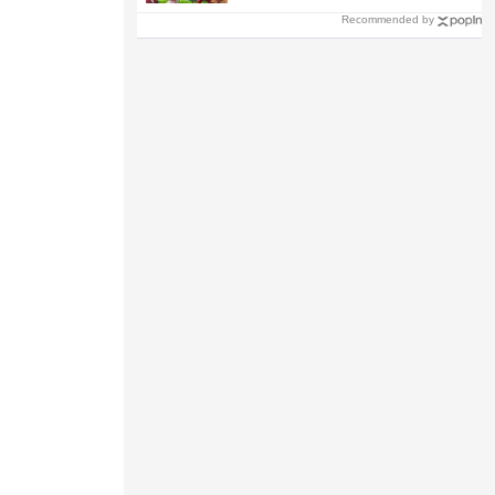
Recommended by