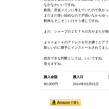
なかなかいいですね。
動画、音楽メインに考えていたので良かっ
まだまだ使い始めなので戸惑いなからゆっ
動画もそこそこいけそう感じですね。
まだ、シャープのＺＥＴＡの方がまたが発
ｇｏｏｇｌｅのアドレスを引き継ぐとアプ
新しいのに勝手にインストールされてまし
総合できな判断としては、いいですね。
使えますね。
購入金額
購入日
90,000円
2014年03月01日