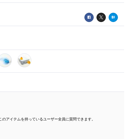
このアイテムを持っているユーザー全員に質問できます。