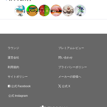
ラウンジ
プレミアムレビュー
運営会社
問い合わせ
利用規約
プライバシーポリシー
サイトポリシー
メーカーの皆様へ
公式 Facebook
公式 X
公式 Instagram