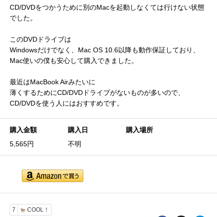
CD/DVDをつかうために別のMacを起動しなくては行けない状態
でした。
このDVDドライブは
Windowsだけでなく、Mac OS 10.6以降も動作保証しており、
Mac使いの僕も安心して購入できました。
最近はMacBook Airみたいに
薄くするためにCD/DVDドライブがないものが多いので、
CD/DVDを使う人にはおすすめです。
購入金額
購入日
購入場所
5,565円
不明
7
COOL！