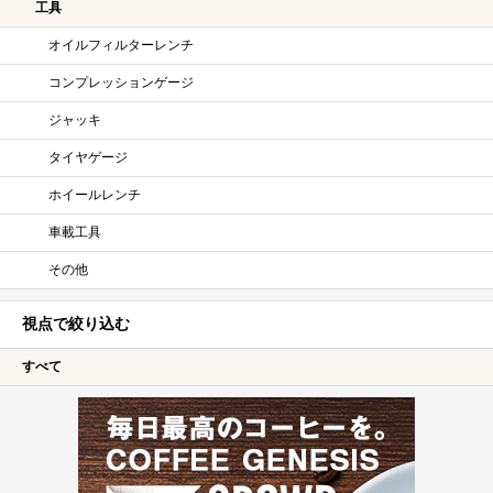
工具
オイルフィルターレンチ
コンプレッションゲージ
ジャッキ
タイヤゲージ
ホイールレンチ
車載工具
その他
視点で絞り込む
すべて