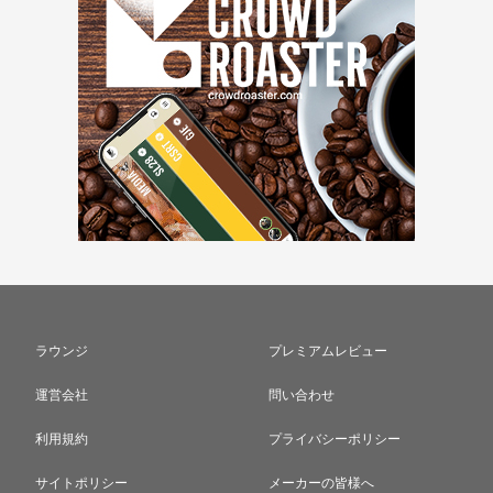
ラウンジ
プレミアムレビュー
運営会社
問い合わせ
利用規約
プライバシーポリシー
サイトポリシー
メーカーの皆様へ