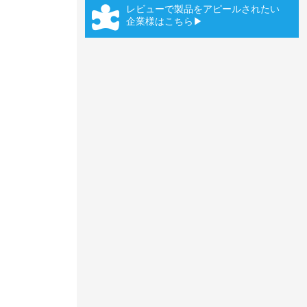
レビューで製品をアピールされたい
企業様はこちら▶