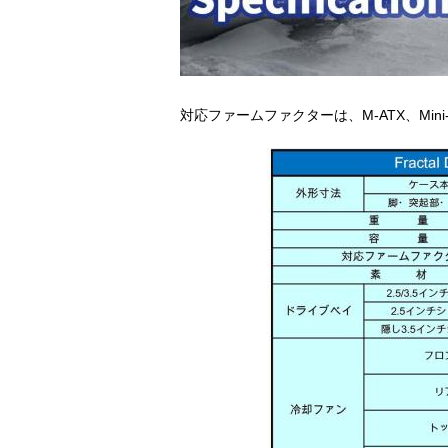
対応ファームファクターは、M-ATX、Mini