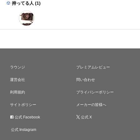
持ってる人 (1)
ラウンジ
プレミアムレビュー
運営会社
問い合わせ
利用規約
プライバシーポリシー
サイトポリシー
メーカーの皆様へ
公式 Facebook
公式 X
公式 Instagram