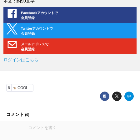
本文：約50文字
Facebookアカウントで
会員登録
Twitterアカウントで
会員登録
メールアドレスで
会員登録
ログインはこちら
6
COOL！
コメント
(
0
)