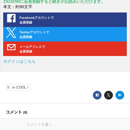
ZIGSOWに会員登録すると続きがお読みいただけます。
本文：約90文字
Facebookアカウントで
会員登録
Twitterアカウントで
会員登録
メールアドレスで
会員登録
ログインはこちら
5
COOL！
コメント
(
0
)