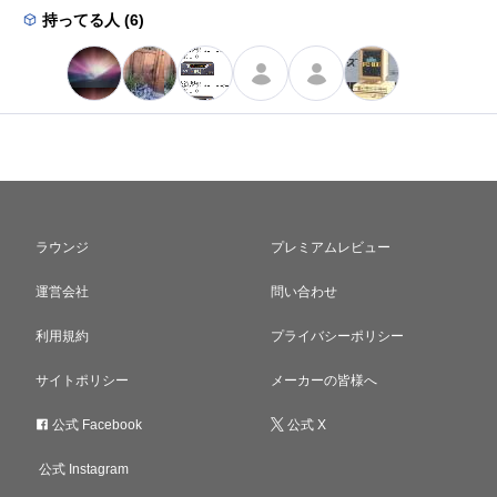
持ってる人 (6)
ラウンジ
プレミアムレビュー
運営会社
問い合わせ
利用規約
プライバシーポリシー
サイトポリシー
メーカーの皆様へ
公式 Facebook
公式 X
公式 Instagram