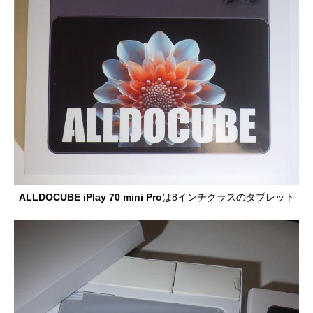
ALLDOCUBE iPlay 70 mini Pro
は8インチクラスのタブレット