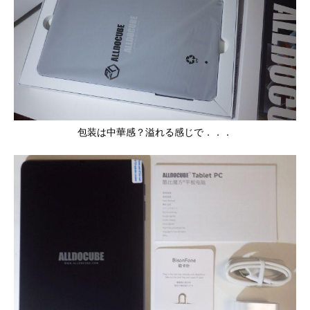
包装は中華感？溢れる感じで．．．