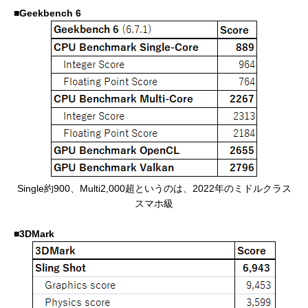
■Geekbench 6
Single約900、Multi2,000超というのは、2022年のミドルクラス
スマホ級
■3DMark