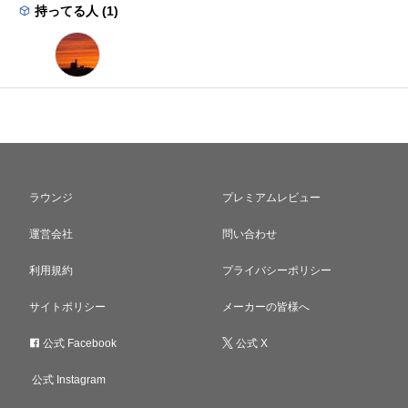
持ってる人 (1)
ラウンジ
プレミアムレビュー
運営会社
問い合わせ
利用規約
プライバシーポリシー
サイトポリシー
メーカーの皆様へ
公式 Facebook
公式 X
公式 Instagram