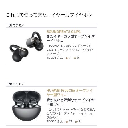
これまで使って来た、イヤーカフイヤホン