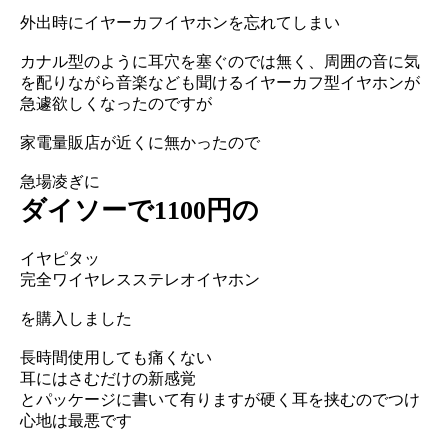
外出時にイヤーカフイヤホンを忘れてしまい
カナル型のように耳穴を塞ぐのでは無く、周囲の音に気
を配りながら音楽なども聞けるイヤーカフ型イヤホンが
急遽欲しくなったのですが
家電量販店が近くに無かったので
急場凌ぎに
ダイソーで1100円の
イヤピタッ
完全ワイヤレスステレオイヤホン
を購入しました
長時間使用しても痛くない
耳にはさむだけの新感覚
とパッケージに書いて有りますが硬く耳を挟むのでつけ
心地は最悪です