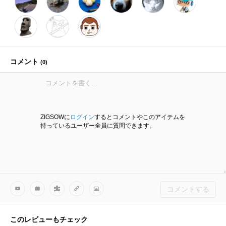
コメント
(
0
)
ZIGSOWに
ログイン
するとコメントやこのアイテムを
持っているユーザー全員に質問できます。
コメントする
このレビューもチェック