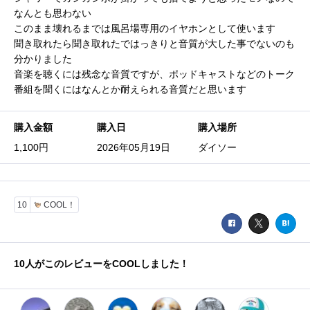
なんとも思わない
このまま壊れるまでは風呂場専用のイヤホンとして使います
聞き取れたら聞き取れたではっきりと音質が大した事でないのも
分かりました
音楽を聴くには残念な音質ですが、ポッドキャストなどのトーク
番組を聞くにはなんとか耐えられる音質だと思います
購入金額
購入日
購入場所
1,100円
2026年05月19日
ダイソー
10
COOL！
10
人がこのレビューをCOOLしました！