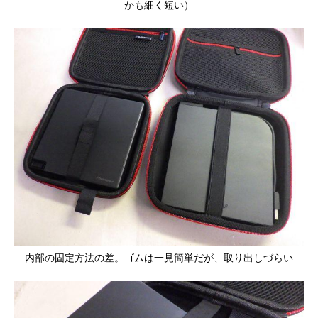
かも細く短い）
内部の固定方法の差。ゴムは一見簡単だが、取り出しづらい