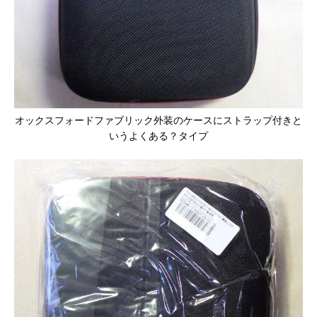
オックスフォードファブリック外装のケースにストラップ付きと
いうよくある？タイプ