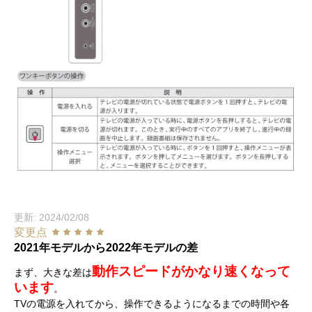
更新: 2024/02/08
変更点
2021年モデルから2022年モデルの差
動作スピードがかなり速くなって
まず、大きな差は
います
。
TVの電源を入れてから、操作できるようになるまでの時間や各