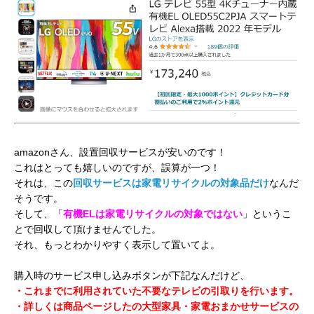
amazonさん、設置回収サービスが安いのです！
これはとっても嬉しいのですが、誤算が一つ！
それは、この
回収サービスは家電リサイクルの対象品だけ
なんだ
そうです。
そして、「
有機ELは家電リサイクルの対象ではない
」というこ
とで回収して頂けませんでした。
それ、もっとわかりやすく表示して置いてよ。
購入時のサービス申し込みボタンが下記なんだけど、
・これまでに利用されていた不要なテレビの引取りを行います。
・詳しくは商品ページしたの大型家具・家電おまかせサービスの