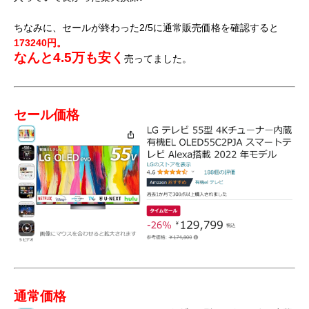
ちなみに、セールが終わった2/5に通常販売価格を確認すると
173240円。
なんと4.5万も安く
売ってました。
セール価格
通常価格