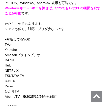
で、iOS、Windows、androidの表示も可能です。
Windowsキー＋Kキーを押せば、いつでもTVにPCの画面を映す
ことが可能
です。
ただし、欠点もあります。
シェアも低く、対応アプリが少ないです。
●対応してるVOD
TVer
Youtube
Amazonプライムビデオ
DAZN
Hulu
NETFLIX
TSUTAYA TV
U-NEXT
Paravi
ひかりTV
AbemaTV ※2025/12/26から対応