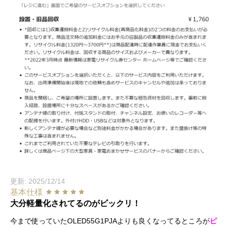
更新: 2025/12/14
基本仕様
大分軽量化されてるのがビックリ！
今まで使っていたOLED55G1PJAよりも良くなってるところが
ピ