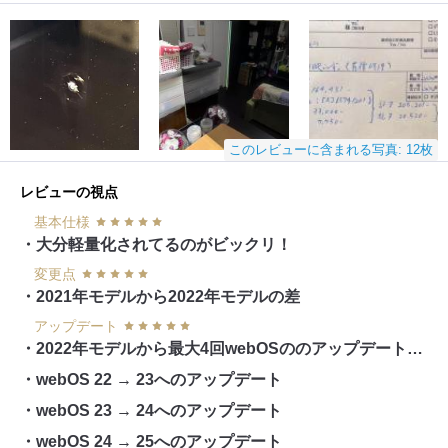
このレビューに含まれる写真: 12枚
レビューの視点
基本仕様
・大分軽量化されてるのがビックリ！
変更点
・2021年モデルから2022年モデルの差
アップデート
・2022年モデルから最大4回webOSののアップデートができる！
・webOS 22 → 23へのアップデート
・webOS 23 → 24へのアップデート
・webOS 24 → 25へのアップデート