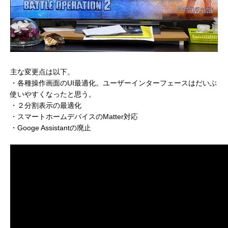
主な変更点は以下。
・各種操作画面のUI最適化。ユーザーインターフェースはだいぶ
使いやすくなったと思う。
・２分割表示の最適化
・スマートホームデバイスのMatter対応
・Googe Assistantの廃止