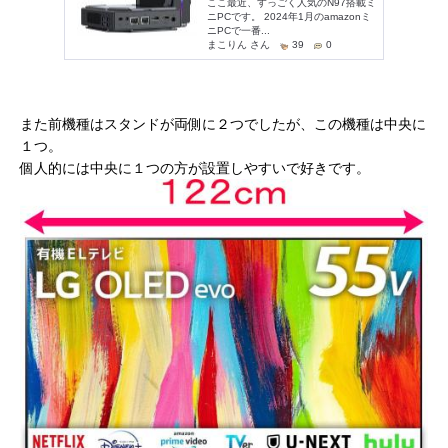
また前機種はスタンドが両側に２つでしたが、この機種は中央に
１つ。
個人的には中央に１つの方が設置しやすいで好きです。