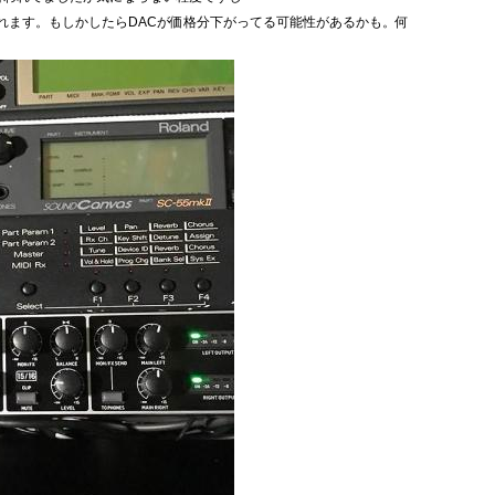
れます。もしかしたらDACが価格分下がってる可能性があるかも。何