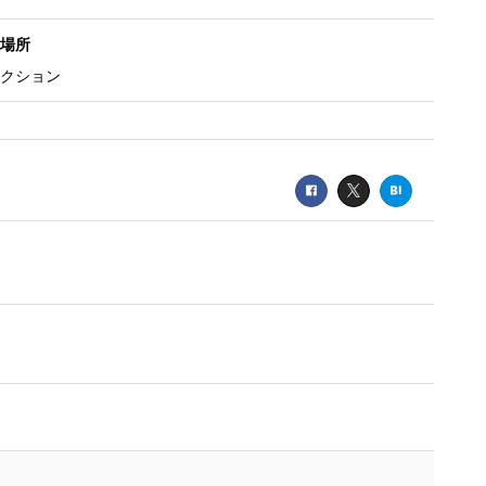
場所
クション