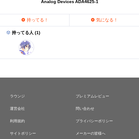
Analog Devices ADA4625-1
持ってる！
気になる！
持ってる人 (1)
ラウンジ
プレミアムレビュー
運営会社
問い合わせ
利用規約
プライバシーポリシー
サイトポリシー
メーカーの皆様へ