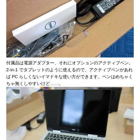
付属品は電源アダプター、それにオプションのアクティブペン。
2-in-1 でタブレットのように使えるので、アクティブペンがあれ
ば PC らしくないイマドキな使い方ができます。ペンはめちゃく
ちゃ無くしやすいけど……。