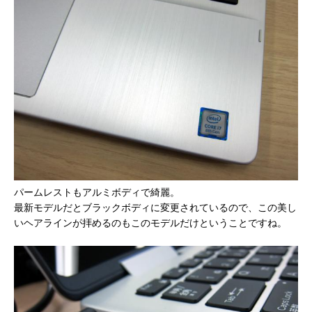
パームレストもアルミボディで綺麗。
最新モデルだとブラックボディに変更されているので、この美し
いヘアラインが拝めるのもこのモデルだけということですね。