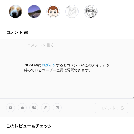
コメント
(
0
)
ZIGSOWに
ログイン
するとコメントやこのアイテムを
持っているユーザー全員に質問できます。
コメントする
このレビューもチェック