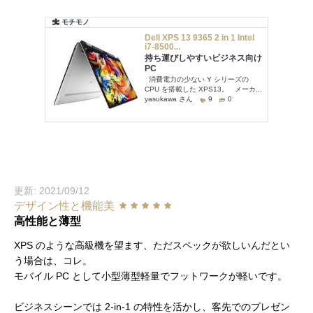
更新: 2021/09/12
デザイン性と機能美
高性能と薄型
XPS のような高級機を望ます、ただスペックが欲しいんだとい
う場合は、コレ。
モバイル PC として小型薄型軽量でフットワークが軽いです。
ビジネスシーンでは 2-in-1 の特性を活かし、客先でのプレゼン