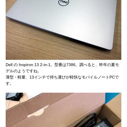
Dell の Inspiron 13 2-in-1。型番は7386。調べると、昨年の夏モ
デルのようですね。
薄型・軽量、13インチで持ち運びが軽快なモバイルノートPCで
す。