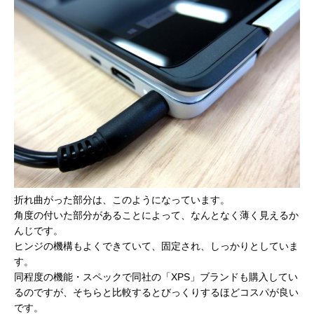
折れ曲がった部分は、このようになっています。
角度の付いた部分があることによって、なんとなく薄く見えるか
んじです。
ヒンジの機構もよくできていて、固定され、しっかりとしていま
す。
同程度の機能・スペックで同社の「XPS」ブランドも購入してい
るのですが、そちらと比較するとびっくりするほどコスパが良い
です。