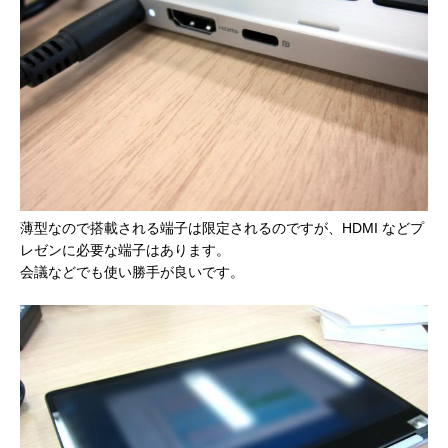
薄型なので搭載される端子は限定されるのですが、HDMI などプ
レゼンに必要な端子はあります。
会議などでも使い勝手が良いです。