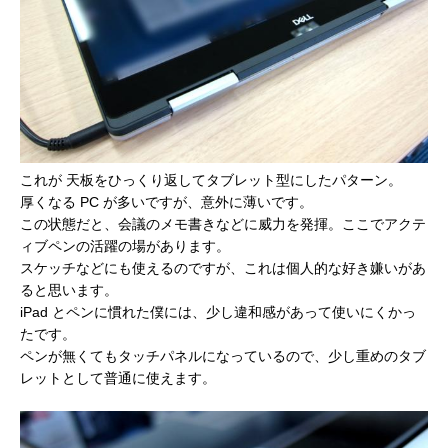
これが 天板をひっくり返してタブレット型にしたパターン。
厚くなる PC が多いですが、意外に薄いです。
この状態だと、会議のメモ書きなどに威力を発揮。ここでアクテ
ィブペンの活躍の場があります。
スケッチなどにも使えるのですが、これは個人的な好き嫌いがあ
ると思います。
iPad とペンに慣れた僕には、少し違和感があって使いにくかっ
たです。
ペンが無くてもタッチパネルになっているので、少し重めのタブ
レットとして普通に使えます。