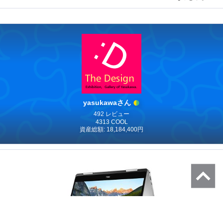
yasukawaさん
492 レビュー
4313 COOL
資産総額: 18,184,400円