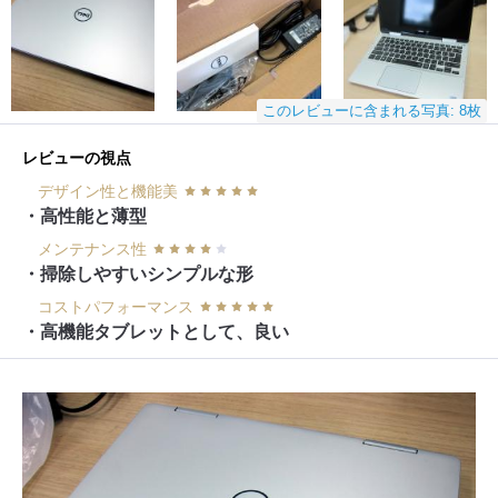
このレビューに含まれる写真: 8枚
レビューの視点
デザイン性と機能美
・高性能と薄型
メンテナンス性
・掃除しやすいシンプルな形
コストパフォーマンス
・高機能タブレットとして、良い