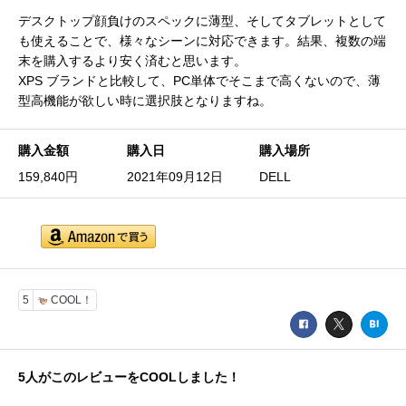
デスクトップ顔負けのスペックに薄型、そしてタブレットとして
も使えることで、様々なシーンに対応できます。結果、複数の端
末を購入するより安く済むと思います。
XPS ブランドと比較して、PC単体でそこまで高くないので、薄
型高機能が欲しい時に選択肢となりますね。
購入金額
購入日
購入場所
159,840円
2021年09月12日
DELL
5
COOL！
5
人がこのレビューをCOOLしました！