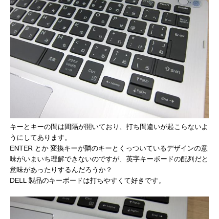
キーとキーの間は間隔が開いており、打ち間違いが起こらないよ
うにしてあります。
ENTER とか 変換キーが隣のキーとくっついているデザインの意
味がいまいち理解できないのですが、英字キーボードの配列だと
意味があったりするんだろうか？
DELL 製品のキーボードは打ちやすくて好きです。