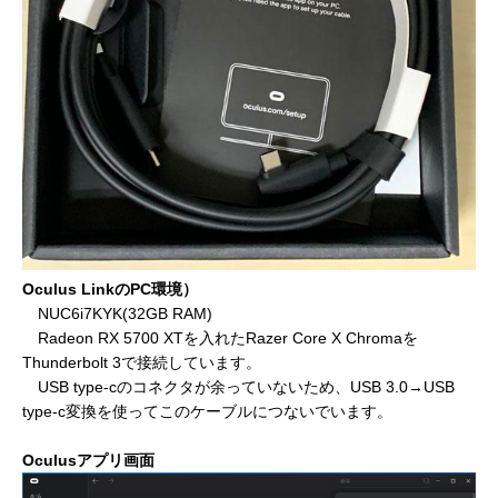
Oculus LinkのPC環境）
NUC6i7KYK(32GB RAM)
Radeon RX 5700 XTを入れたRazer Core X Chromaを
Thunderbolt 3で接続しています。
USB type-cのコネクタが余っていないため、USB 3.0→USB
type-c変換を使ってこのケーブルにつないでいます。
Oculusアプリ画面