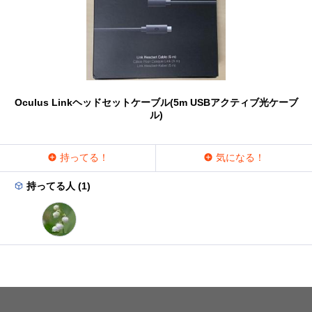
Oculus Linkヘッドセットケーブル(5m USBアクティブ光ケーブ
ル)
持ってる！
気になる！
持ってる人 (1)