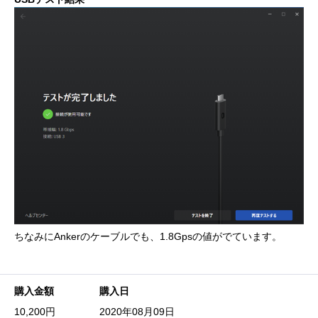
ちなみにAnkerのケーブルでも、1.8Gpsの値がでています。
購入金額
購入日
10,200円
2020年08月09日