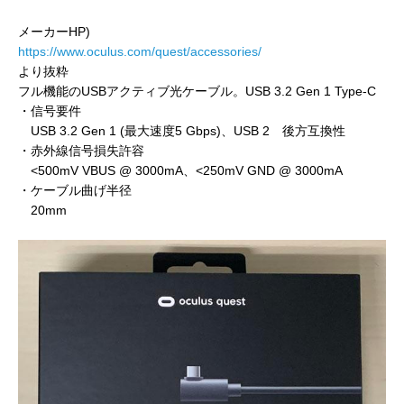
メーカーHP)
https://www.oculus.com/quest/accessories/
より抜粋
フル機能のUSBアクティブ光ケーブル。USB 3.2 Gen 1 Type-C
・信号要件
USB 3.2 Gen 1 (最大速度5 Gbps)、USB 2 後方互換性
・赤外線信号損失許容
<500mV VBUS @ 3000mA、<250mV GND @ 3000mA
・ケーブル曲げ半径
20mm