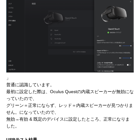
」
普通に認識しています。
最初に設定した際は、Oculus Questの内蔵スピーカーが無効にな
っていたので、
グリーン＝正常にならず、レッド＝内蔵スピーカーが見つかりま
せん。になっていたので、
無効→有効 & 既定のデバイスに設定したところ、正常になりま
した。
USBテスト結果